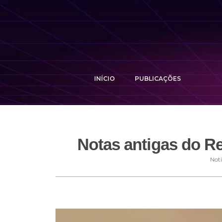
INÍCIO
PUBLICAÇÕES
Notas antigas do Re
Notí