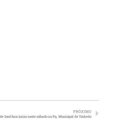
PRÓXIMO
 de Sant’Ana inicia neste sábado no Pq. Municipal de Vinhedo