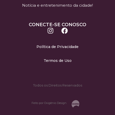
Notícia e entretenimento da cidade!
CONECTE-SE CONOSCO
Política de Privacidade
Termos de Uso
Todos os Direitos Reservados
Feito por Oxigênio Design