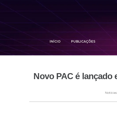
INÍCIO
PUBLICAÇÕES
Novo PAC é lançado e
Notícias