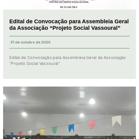
Edital de Convocação para Assembleia Geral
da Associação “Projeto Social Vassoural”
31 de outubro de 2025
Edital de Convocação para Assembleia Geral da Associação
“Projeto Social Vassoural”