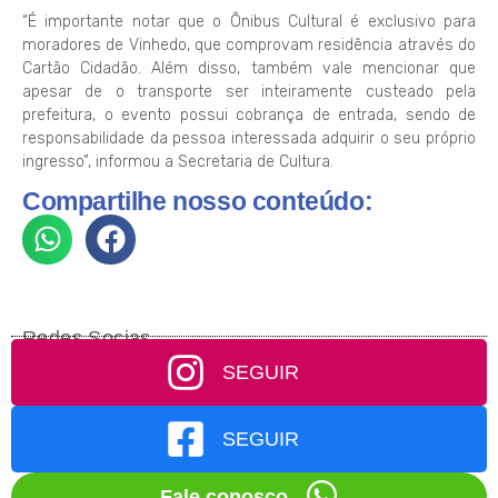
“É importante notar que o Ônibus Cultural é exclusivo para
moradores de Vinhedo, que comprovam residência através do
Cartão Cidadão. Além disso, também vale mencionar que
apesar de o transporte ser inteiramente custeado pela
prefeitura, o evento possui cobrança de entrada, sendo de
responsabilidade da pessoa interessada adquirir o seu próprio
ingresso”, informou a Secretaria de Cultura.
Compartilhe nosso conteúdo:
Redes Socias
SEGUIR
SEGUIR
Fale conosco