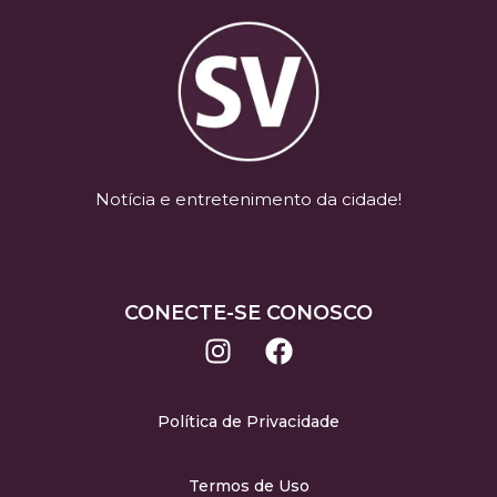
Notícia e entretenimento da cidade!
CONECTE-SE CONOSCO
Política de Privacidade
Termos de Uso