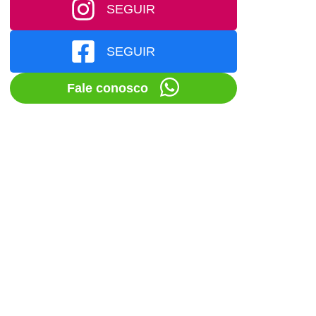
SEGUIR
SEGUIR
Fale conosco