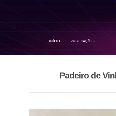
INÍCIO
PUBLICAÇÕES
Padeiro de Vin