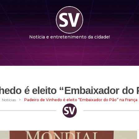
Notícia e entretenimento da cidade!
hedo é eleito “Embaixador do
>
Notícias
Padeiro de Vinhedo é eleito “Embaixador do Pão” na França