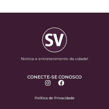
Notícia e entretenimento da cidade!
CONECTE-SE CONOSCO
Política de Privacidade