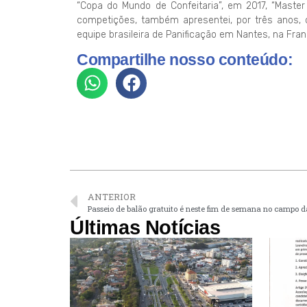
“Copa do Mundo de Confeitaria”, em 2017, “Master
competições, também apresentei, por três anos, 
equipe brasileira de Panificação em Nantes, na Franç
Compartilhe nosso conteúdo:
ANTERIOR
Passeio de balão gratuito é neste fim de semana no campo d
Últimas Notícias