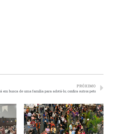
PRÓXIMO
á em busca de uma família para adotá-lo; confira outros pets