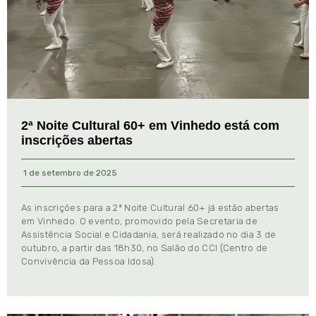
2ª Noite Cultural 60+ em Vinhedo está com
inscrições abertas
1 de setembro de 2025
As inscrições para a 2ª Noite Cultural 60+ já estão abertas
em Vinhedo. O evento, promovido pela Secretaria de
Assistência Social e Cidadania, será realizado no dia 3 de
outubro, a partir das 18h30, no Salão do CCI (Centro de
Convivência da Pessoa Idosa).