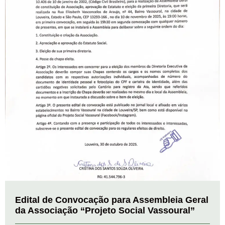
Edital de Convocação para Assembleia Geral
da Associação “Projeto Social Vassoural”