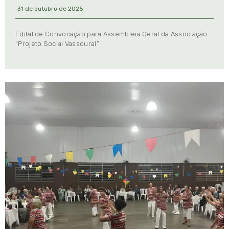
31 de outubro de 2025
Edital de Convocação para Assembleia Geral da Associação
“Projeto Social Vassoural”