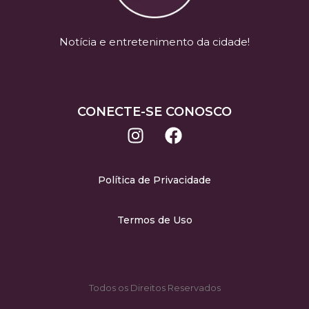
Notícia e entretenimento da cidade!
CONECTE-SE CONOSCO
Política de Privacidade
Termos de Uso
Todos os Direitos Reservados