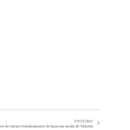
PRÓXIMO
nvio de cartas e fortalecimento de laços em escola de Vinhedo