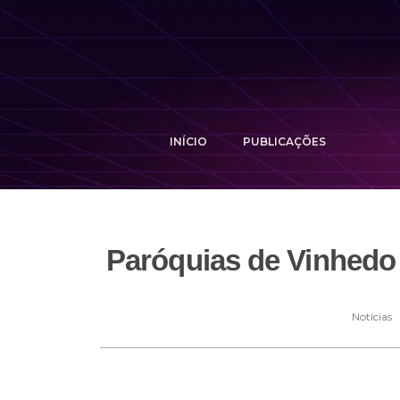
INÍCIO
PUBLICAÇÕES
Paróquias de Vinhedo
Notícias