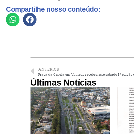
Compartilhe nosso conteúdo:
ANTERIOR
Praça da Capela em Vinhedo recebe neste sábado 1ª edição
Últimas Notícias