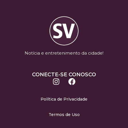
Notícia e entretenimento da cidade!
CONECTE-SE CONOSCO
Política de Privacidade
Termos de Uso