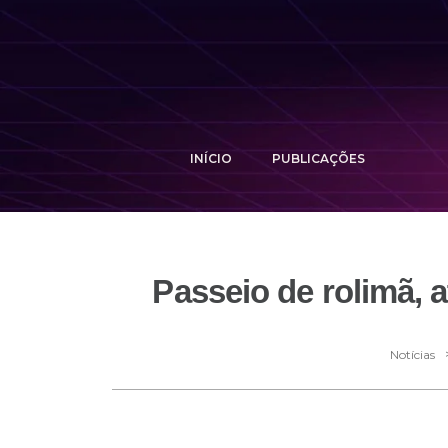
INÍCIO
PUBLICAÇÕES
Passeio de rolimã, a
Notícias