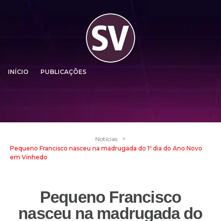
INÍCIO
PUBLICAÇÕES
>
Notícias
Pequeno Francisco nasceu na madrugada do 1º dia do Ano Novo
em Vinhedo
Pequeno Francisco
nasceu na madrugada do