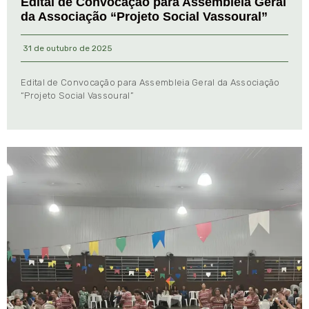
Edital de Convocação para Assembleia Geral
da Associação “Projeto Social Vassoural”
31 de outubro de 2025
Edital de Convocação para Assembleia Geral da Associação
“Projeto Social Vassoural”