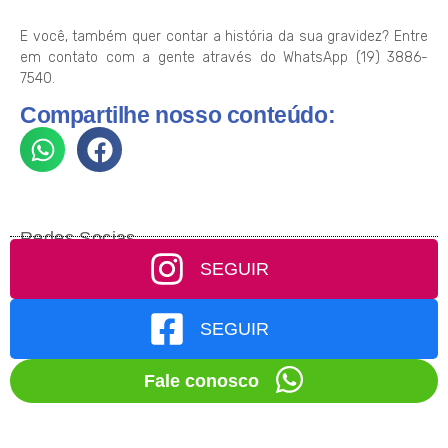
E você, também quer contar a história da sua gravidez? Entre
em contato com a gente através do WhatsApp (19) 3886-
7540.
Compartilhe nosso conteúdo:
Redes Socias
SEGUIR
SEGUIR
Fale conosco