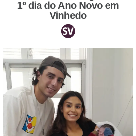
1º dia do Ano Novo em
Vinhedo