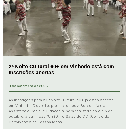
2ª Noite Cultural 60+ em Vinhedo está com
inscrições abertas
1 de setembro de 2025
As inscrições para a 2ª Noite Cultural 60+ já estão abertas
em Vinhedo. O evento, promovido pela Secretaria de
Assistência Social e Cidadania, será realizado no dia 3 de
outubro, a partir das 18h30, no Salão do CCI (Centro de
Convivência da Pessoa Idosa).