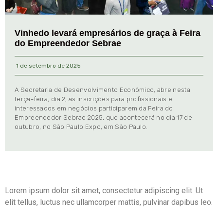
Vinhedo levará empresários de graça à Feira
do Empreendedor Sebrae
1 de setembro de 2025
A Secretaria de Desenvolvimento Econômico, abre nesta
terça-feira, dia 2, as inscrições para profissionais e
interessados em negócios participarem da Feira do
Empreendedor Sebrae 2025, que acontecerá no dia 17 de
outubro, no São Paulo Expo, em São Paulo.
Lorem ipsum dolor sit amet, consectetur adipiscing elit. Ut
elit tellus, luctus nec ullamcorper mattis, pulvinar dapibus leo.