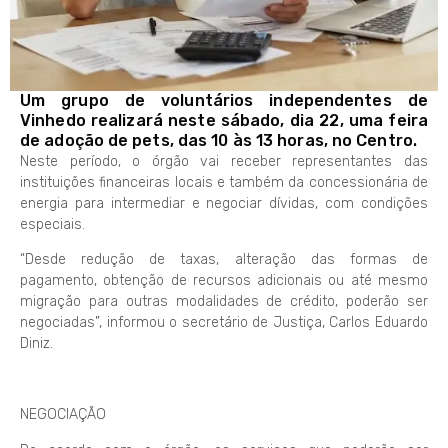
Um grupo de voluntários independentes de
Vinhedo realizará neste sábado, dia 22, uma feira
de adoção de pets, das 10 às 13 horas, no Centro.
Neste período, o órgão vai receber representantes das
instituições financeiras locais e também da concessionária de
energia para intermediar e negociar dívidas, com condições
especiais.
“Desde redução de taxas, alteração das formas de
pagamento, obtenção de recursos adicionais ou até mesmo
migração para outras modalidades de crédito, poderão ser
negociadas”, informou o secretário de Justiça, Carlos Eduardo
Diniz.
NEGOCIAÇÃO