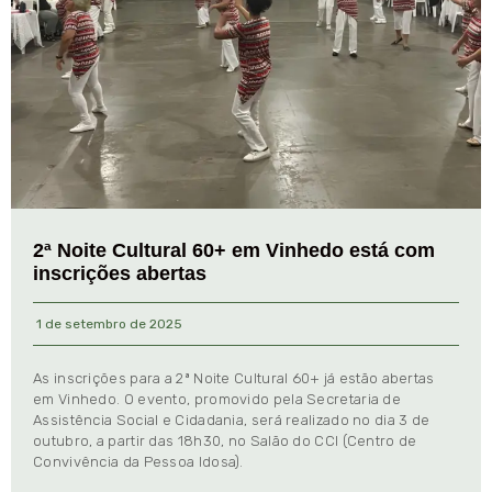
2ª Noite Cultural 60+ em Vinhedo está com
inscrições abertas
1 de setembro de 2025
As inscrições para a 2ª Noite Cultural 60+ já estão abertas
em Vinhedo. O evento, promovido pela Secretaria de
Assistência Social e Cidadania, será realizado no dia 3 de
outubro, a partir das 18h30, no Salão do CCI (Centro de
Convivência da Pessoa Idosa).