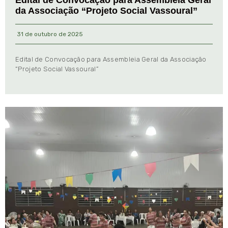
da Associação “Projeto Social Vassoural”
31 de outubro de 2025
Edital de Convocação para Assembleia Geral da Associação
“Projeto Social Vassoural”