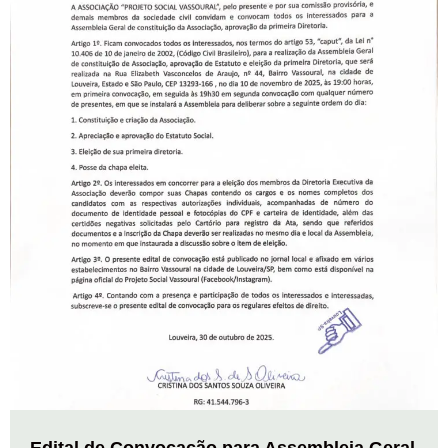
Edital de Convocação para Assembleia Geral