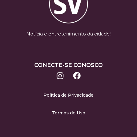
Notícia e entretenimento da cidade!
CONECTE-SE CONOSCO
Política de Privacidade
Termos de Uso