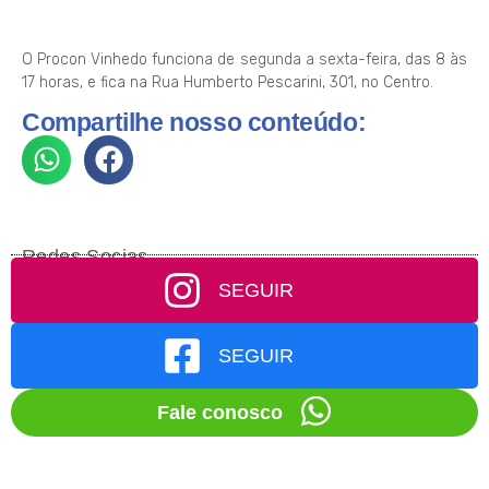
O Procon Vinhedo funciona de segunda a sexta-feira, das 8 às
17 horas, e fica na Rua Humberto Pescarini, 301, no Centro.
Compartilhe nosso conteúdo:
Redes Socias
SEGUIR
SEGUIR
Fale conosco