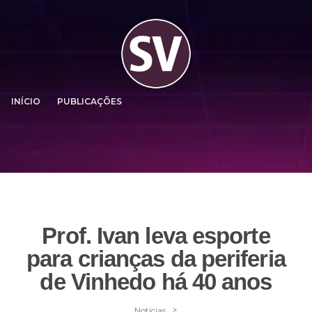
INÍCIO
PUBLICAÇÕES
Prof. Ivan leva esporte
para crianças da periferia
de Vinhedo há 40 anos
>
Notícias