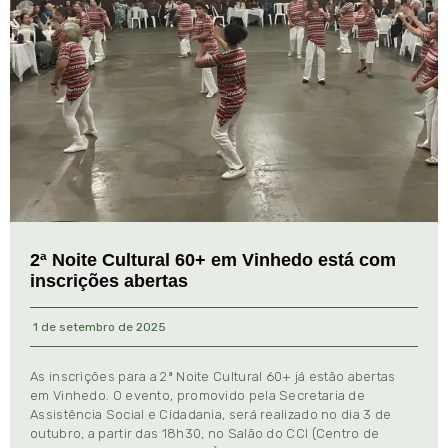
2ª Noite Cultural 60+ em Vinhedo está com
inscrições abertas
1 de setembro de 2025
As inscrições para a 2ª Noite Cultural 60+ já estão abertas
em Vinhedo. O evento, promovido pela Secretaria de
Assistência Social e Cidadania, será realizado no dia 3 de
outubro, a partir das 18h30, no Salão do CCI (Centro de