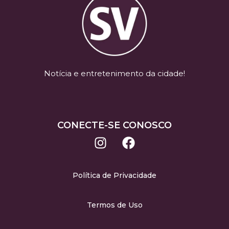
Notícia e entretenimento da cidade!
CONECTE-SE CONOSCO
Política de Privacidade
Termos de Uso