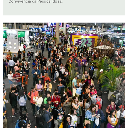
Convivência da Pessoa Idosa).