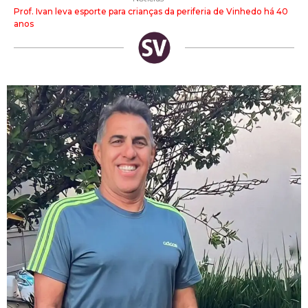
Prof. Ivan leva esporte para crianças da periferia de Vinhedo há 40
anos