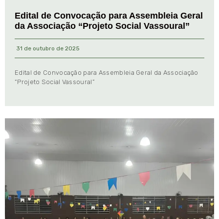
Edital de Convocação para Assembleia Geral
da Associação “Projeto Social Vassoural”
31 de outubro de 2025
Edital de Convocação para Assembleia Geral da Associação
“Projeto Social Vassoural”