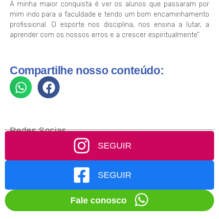
A minha maior conquista é ver os alunos que passaram por
mim indo para a faculdade e tendo um bom encaminhamento
profissional. O esporte nos disciplina, nos ensina a lutar, a
aprender com os nossos erros e a crescer espiritualmente”.
Compartilhe nosso conteúdo:
Redes Socias
SEGUIR
SEGUIR
Fale conosco