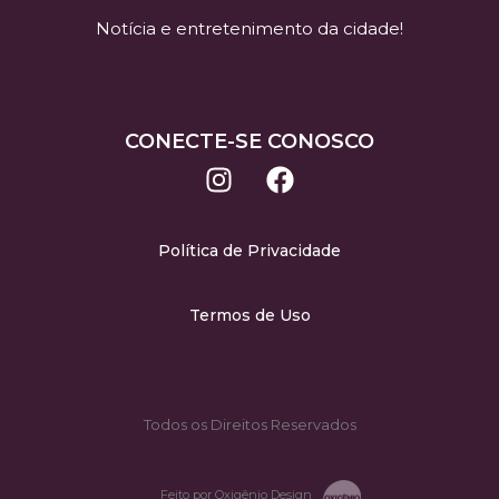
Notícia e entretenimento da cidade!
CONECTE-SE CONOSCO
Política de Privacidade
Termos de Uso
Todos os Direitos Reservados
Feito por Oxigênio Design