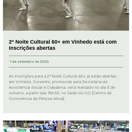
2ª Noite Cultural 60+ em Vinhedo está com
inscrições abertas
1 de setembro de 2025
As inscrições para a 2ª Noite Cultural 60+ já estão abertas
em Vinhedo. O evento, promovido pela Secretaria de
Assistência Social e Cidadania, será realizado no dia 3 de
outubro, a partir das 18h30, no Salão do CCI (Centro de
Convivência da Pessoa Idosa).