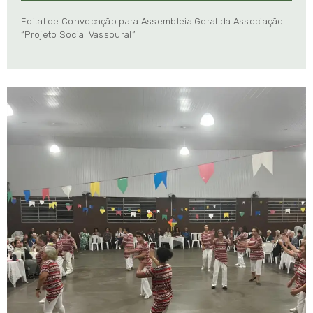
Edital de Convocação para Assembleia Geral da Associação
“Projeto Social Vassoural”