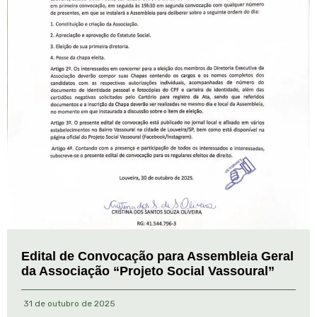
Edital de Convocação para Assembleia Geral
da Associação “Projeto Social Vassoural”
31 de outubro de 2025