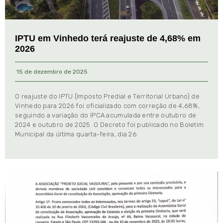
IPTU em Vinhedo terá reajuste de 4,68% em
2026
15 de dezembro de 2025
O reajuste do IPTU (Imposto Predial e Territorial Urbano) de
Vinhedo para 2026 foi oficializado com correção de 4,68%,
seguindo a variação do IPCA acumulada entre outubro de
2024 e outubro de 2025. O Decreto foi publicado no Boletim
Municipal da última quarta-feira, dia 26.