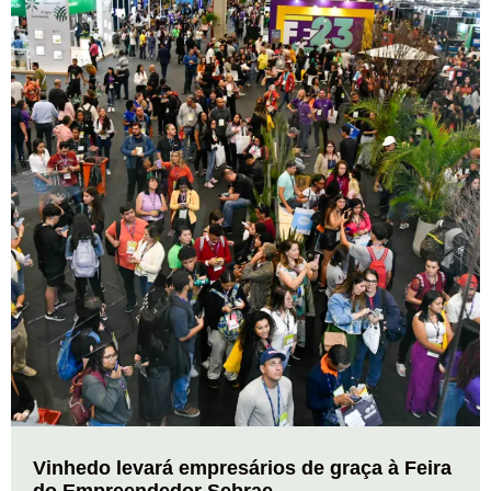
Vinhedo levará empresários de graça à Feira