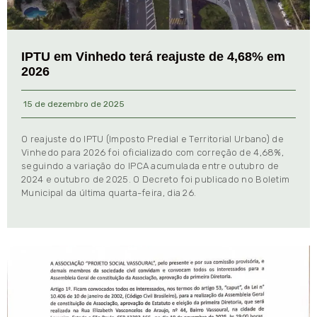
IPTU em Vinhedo terá reajuste de 4,68% em
2026
15 de dezembro de 2025
O reajuste do IPTU (Imposto Predial e Territorial Urbano) de
Vinhedo para 2026 foi oficializado com correção de 4,68%,
seguindo a variação do IPCA acumulada entre outubro de
2024 e outubro de 2025. O Decreto foi publicado no Boletim
Municipal da última quarta-feira, dia 26.