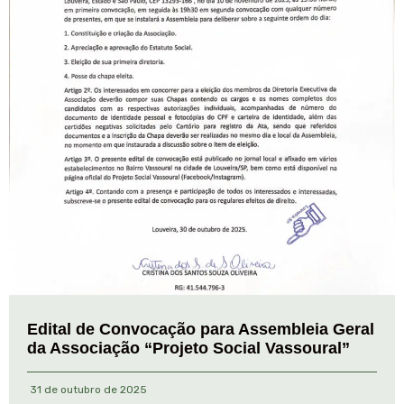
Edital de Convocação para Assembleia Geral
da Associação “Projeto Social Vassoural”
31 de outubro de 2025