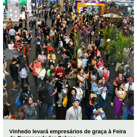
Vinhedo levará empresários de graça à Feira