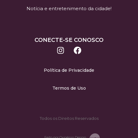
Notícia e entretenimento da cidade!
CONECTE-SE CONOSCO
Política de Privacidade
Termos de Uso
Todos os Direitos Reservados
Feito por Oxigênio Design