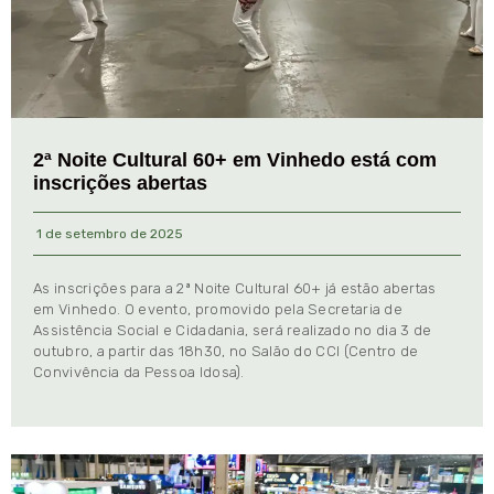
2ª Noite Cultural 60+ em Vinhedo está com
inscrições abertas
1 de setembro de 2025
As inscrições para a 2ª Noite Cultural 60+ já estão abertas
em Vinhedo. O evento, promovido pela Secretaria de
Assistência Social e Cidadania, será realizado no dia 3 de
outubro, a partir das 18h30, no Salão do CCI (Centro de
Convivência da Pessoa Idosa).