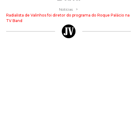
>
Notícias
Radialista de Valinhos foi diretor do programa do Roque Palácio na
TV Band