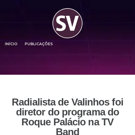
INÍCIO
PUBLICAÇÕES
Radialista de Valinhos foi
diretor do programa do
Roque Palácio na TV
Band