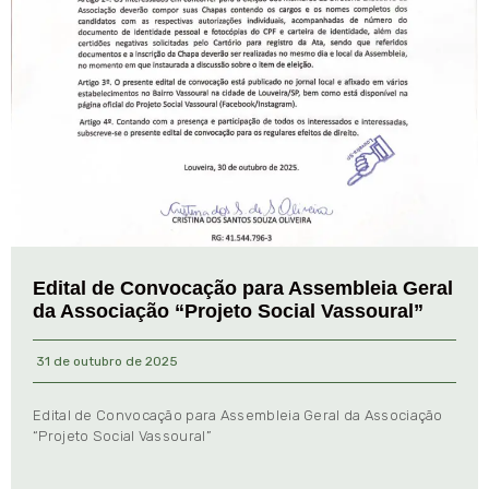
Edital de Convocação para Assembleia Geral
da Associação “Projeto Social Vassoural”
31 de outubro de 2025
Edital de Convocação para Assembleia Geral da Associação
“Projeto Social Vassoural”