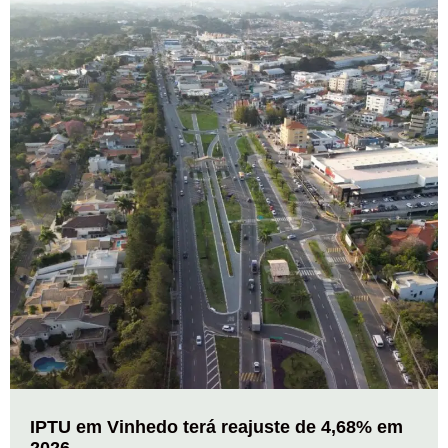
IPTU em Vinhedo terá reajuste de 4,68% em
2026