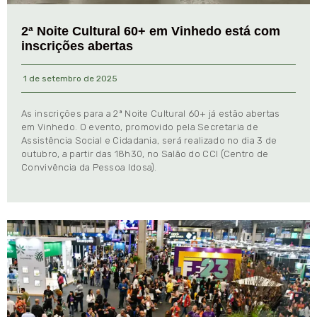
2ª Noite Cultural 60+ em Vinhedo está com
inscrições abertas
1 de setembro de 2025
As inscrições para a 2ª Noite Cultural 60+ já estão abertas
em Vinhedo. O evento, promovido pela Secretaria de
Assistência Social e Cidadania, será realizado no dia 3 de
outubro, a partir das 18h30, no Salão do CCI (Centro de
Convivência da Pessoa Idosa).