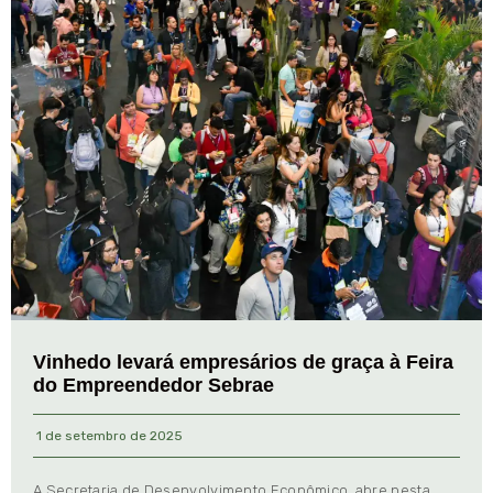
Vinhedo levará empresários de graça à Feira
do Empreendedor Sebrae
1 de setembro de 2025
A Secretaria de Desenvolvimento Econômico, abre nesta