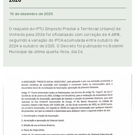
15 de dezembro de 2025
O reajuste do IPTU (Imposto Predial e Territorial Urbano) de
Vinhedo para 2026 foi oficializado com correção de 4,68%,
seguindo a variação do IPCA acumulada entre outubro de
2024 e outubro de 2025. O Decreto foi publicado no Boletim
Municipal da última quarta-feira, dia 26.