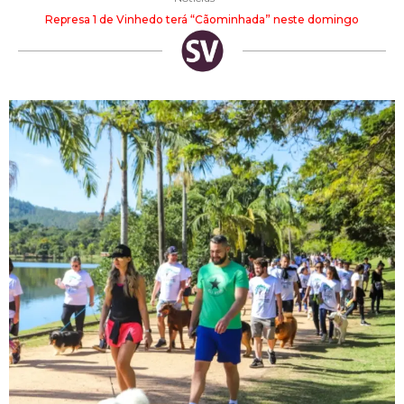
Represa 1 de Vinhedo terá “Cãominhada” neste domingo