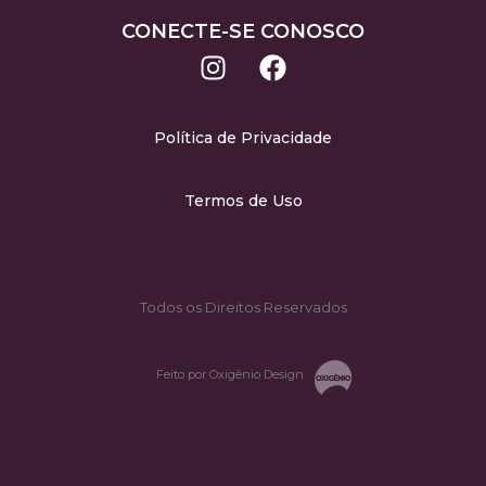
CONECTE-SE CONOSCO
Política de Privacidade
Termos de Uso
Todos os Direitos Reservados
Feito por Oxigênio Design