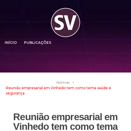
INÍCIO
PUBLICAÇÕES
>
Notícias
Reunião empresarial em Vinhedo tem como tema saúde e
segurança
Reunião empresarial em
Vinhedo tem como tema