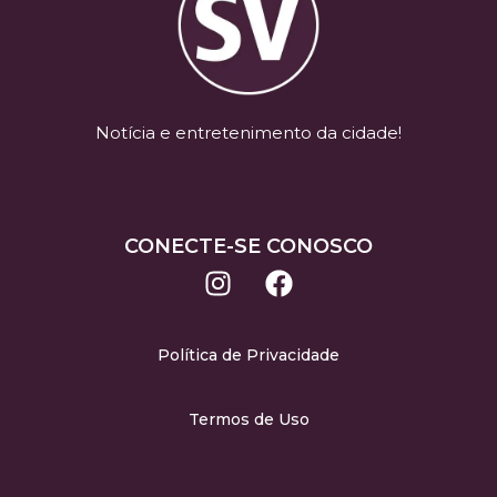
Notícia e entretenimento da cidade!
CONECTE-SE CONOSCO
Política de Privacidade
Termos de Uso