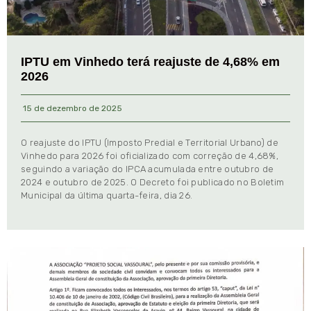
IPTU em Vinhedo terá reajuste de 4,68% em
2026
15 de dezembro de 2025
O reajuste do IPTU (Imposto Predial e Territorial Urbano) de
Vinhedo para 2026 foi oficializado com correção de 4,68%,
seguindo a variação do IPCA acumulada entre outubro de
2024 e outubro de 2025. O Decreto foi publicado no Boletim
Municipal da última quarta-feira, dia 26.