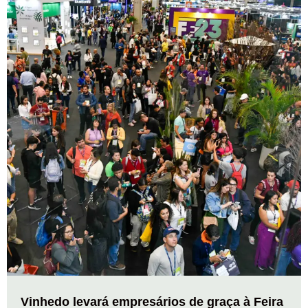
Vinhedo levará empresários de graça à Feira