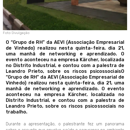
Foto Divulgação
O “Grupo de RH” da AEVI (Associação Empresarial
de Vinhedo) realizou nesta quinta-feira, dia 21,
uma manhã de networking e aprendizado. O
evento aconteceu na empresa Kärcher, localizada
no Distrito Industrial, e contou com a palestra de
Leandro Prieto, sobre os riscos psicossociaisO
“Grupo de RH” da AEVI (Associação Empresarial de
Vinhedo) realizou nesta quinta-feira, dia 21, uma
manhã de networking e aprendizado. O evento
aconteceu na empresa Kärcher, localizada no
Distrito Industrial, e contou com a palestra de
Leandro Prieto, sobre os riscos psicossociais no
trabalho.
Durante a apresentação, o palestrante fez um panorama