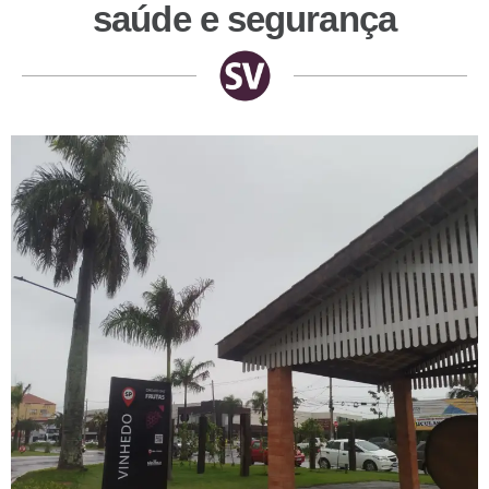
saúde e segurança