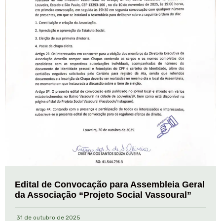
Edital de Convocação para Assembleia Geral
da Associação “Projeto Social Vassoural”
31 de outubro de 2025