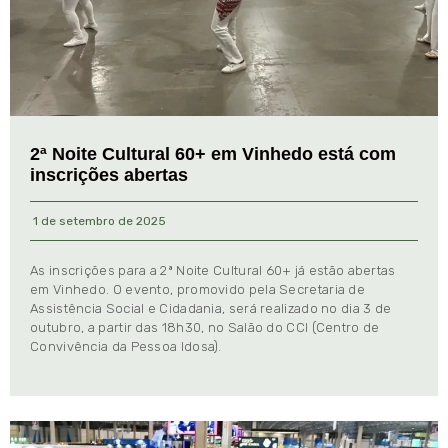
2ª Noite Cultural 60+ em Vinhedo está com
inscrições abertas
1 de setembro de 2025
As inscrições para a 2ª Noite Cultural 60+ já estão abertas
em Vinhedo. O evento, promovido pela Secretaria de
Assistência Social e Cidadania, será realizado no dia 3 de
outubro, a partir das 18h30, no Salão do CCI (Centro de
Convivência da Pessoa Idosa).