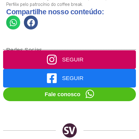
Perfilix pelo patrocínio do coffee break.
Compartilhe nosso conteúdo:
Redes Socias
SEGUIR
SEGUIR
Fale conosco