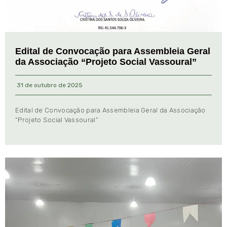
Edital de Convocação para Assembleia Geral
da Associação “Projeto Social Vassoural”
31 de outubro de 2025
Edital de Convocação para Assembleia Geral da Associação
“Projeto Social Vassoural”