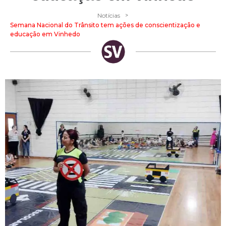
>
Notícias
Semana Nacional do Trânsito tem ações de conscientização e
educação em Vinhedo