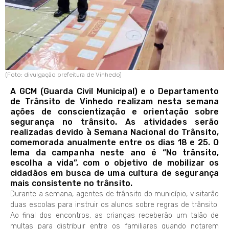
(Foto: divulgação prefeitura de Vinhedo)
A GCM (Guarda Civil Municipal) e o Departamento
de Trânsito de Vinhedo realizam nesta semana
ações de conscientização e orientação sobre
segurança no trânsito. As atividades serão
realizadas devido à Semana Nacional do Trânsito,
comemorada anualmente entre os dias 18 e 25. O
lema da campanha neste ano é “No trânsito,
escolha a vida”, com o objetivo de mobilizar os
cidadãos em busca de uma cultura de segurança
mais consistente no trânsito.
Durante a semana, agentes de trânsito do município, visitarão
duas escolas para instruir os alunos sobre regras de trânsito.
Ao final dos encontros, as crianças receberão um talão de
multas para distribuir entre os familiares quando notarem