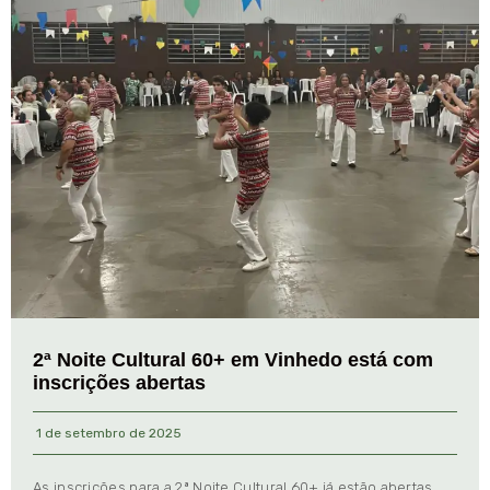
2ª Noite Cultural 60+ em Vinhedo está com
inscrições abertas
1 de setembro de 2025
As inscrições para a 2ª Noite Cultural 60+ já estão abertas