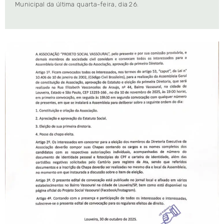
Municipal da última quarta-feira, dia 26.