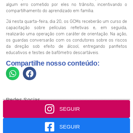
algum erro cometido por eles no trânsito, incentivando o
compartilhamento do aprendizado em família.
Já nesta quarta-feira, dia 20, os GCMs receberão um curso de
capacitação sobre películas refletivas e, em seguida,
realizarão uma operação com caráter de orientação. Na ação,
os guardas conversarão com os condutores sobre os riscos
da direção sob efeito de álcool, entregando panfletos
educativos e testes de bafômetro descartáveis.
Compartilhe nosso conteúdo:
Redes Socias
SEGUIR
SEGUIR