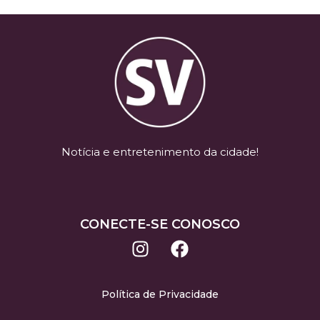
Notícia e entretenimento da cidade!
CONECTE-SE CONOSCO
Política de Privacidade