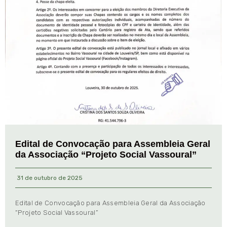
Edital de Convocação para Assembleia Geral
da Associação “Projeto Social Vassoural”
31 de outubro de 2025
Edital de Convocação para Assembleia Geral da Associação
“Projeto Social Vassoural”