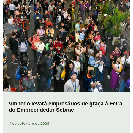
Vinhedo levará empresários de graça à Feira
do Empreendedor Sebrae
1 de setembro de 2025