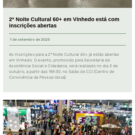
2ª Noite Cultural 60+ em Vinhedo está com
inscrições abertas
1 de setembro de 2025
As inscrições para a 2ª Noite Cultural 60+ já estão abertas
em Vinhedo. O evento, promovido pela Secretaria de
Assistência Social e Cidadania, será realizado no dia 3 de
outubro, a partir das 18h30, no Salão do CCI (Centro de
Convivência da Pessoa Idosa).