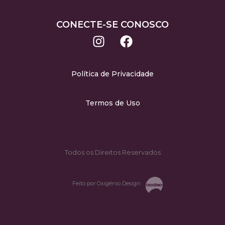
CONECTE-SE CONOSCO
Política de Privacidade
Termos de Uso
Todos os Direitos Reservados
Feito por Oxigênio Design