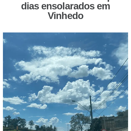
dias ensolarados em
Vinhedo