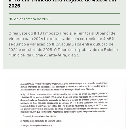
2026
15 de dezembro de 2025
O reajuste do IPTU (Imposto Predial e Territorial Urbano) de
Vinhedo para 2026 foi oficializado com correção de 4,68%,
seguindo a variação do IPCA acumulada entre outubro de
2024 e outubro de 2025. O Decreto foi publicado no Boletim
Municipal da última quarta-feira, dia 26.