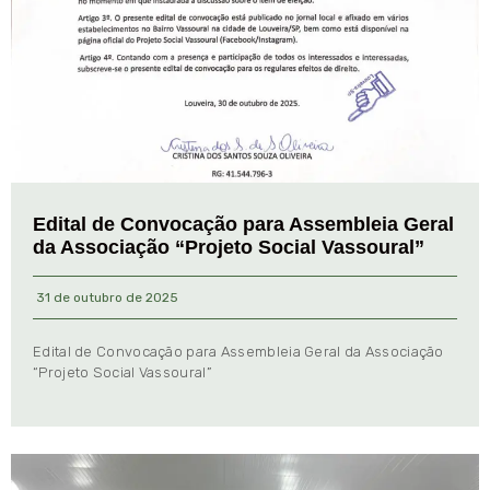
Edital de Convocação para Assembleia Geral
da Associação “Projeto Social Vassoural”
31 de outubro de 2025
Edital de Convocação para Assembleia Geral da Associação
“Projeto Social Vassoural”