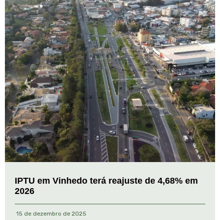
IPTU em Vinhedo terá reajuste de 4,68% em
2026
15 de dezembro de 2025