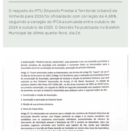
O reajuste do IPTU (Imposto Predial e Territorial Urbano) de
Vinhedo para 2026 foi oficializado com correção de 4,68%,
seguindo a variação do IPCA acumulada entre outubro de
2024 e outubro de 2025. O Decreto foi publicado no Boletim
Municipal da última quarta-feira, dia 26.