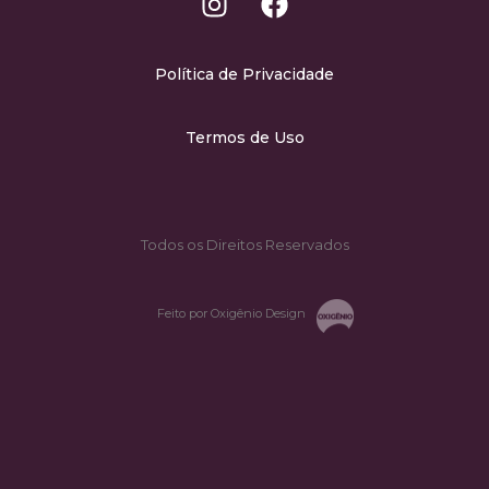
Política de Privacidade
Termos de Uso
Todos os Direitos Reservados
Feito por Oxigênio Design