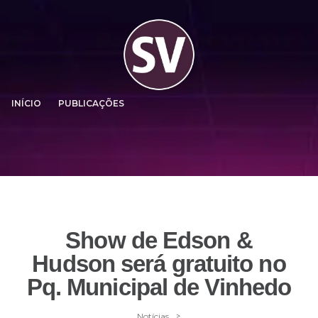
INÍCIO
PUBLICAÇÕES
Show de Edson &
Hudson será gratuito no
Pq. Municipal de Vinhedo
>
Notícias