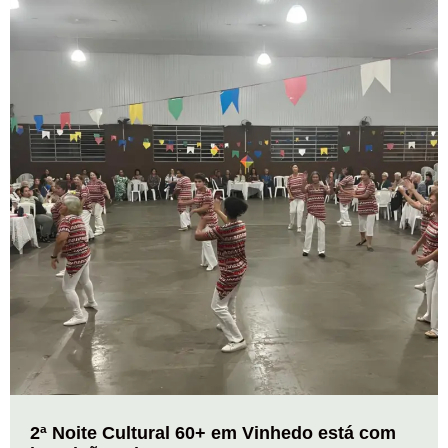
2ª Noite Cultural 60+ em Vinhedo está com