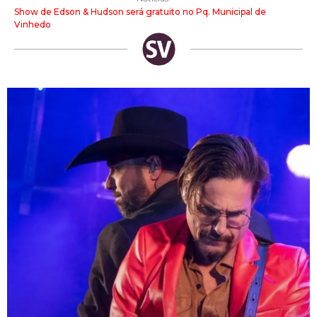
Show de Edson & Hudson será gratuito no Pq. Municipal de
Vinhedo