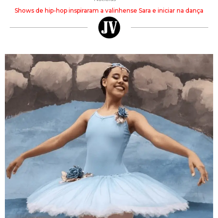
Shows de hip-hop inspiraram a valinhense Sara e iniciar na dança