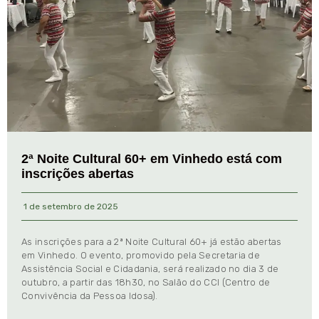
2ª Noite Cultural 60+ em Vinhedo está com
inscrições abertas
1 de setembro de 2025
As inscrições para a 2ª Noite Cultural 60+ já estão abertas
em Vinhedo. O evento, promovido pela Secretaria de
Assistência Social e Cidadania, será realizado no dia 3 de
outubro, a partir das 18h30, no Salão do CCI (Centro de
Convivência da Pessoa Idosa).