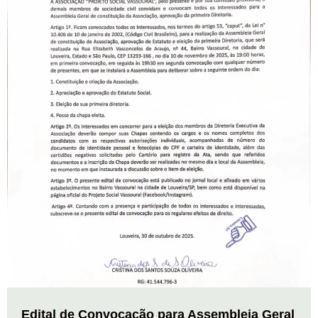
Edital de Convocação para Assembleia Geral