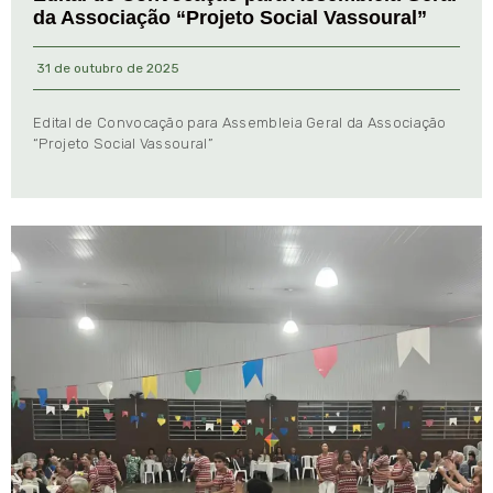
da Associação “Projeto Social Vassoural”
31 de outubro de 2025
Edital de Convocação para Assembleia Geral da Associação
“Projeto Social Vassoural”