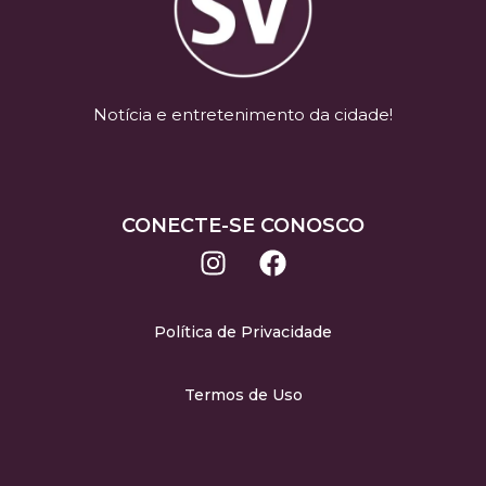
Notícia e entretenimento da cidade!
CONECTE-SE CONOSCO
Política de Privacidade
Termos de Uso