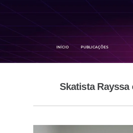
INÍCIO
PUBLICAÇÕES
Skatista Rayssa