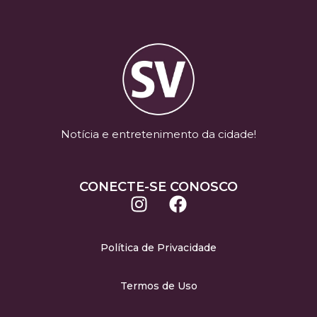
Notícia e entretenimento da cidade!
CONECTE-SE CONOSCO
Política de Privacidade
Termos de Uso