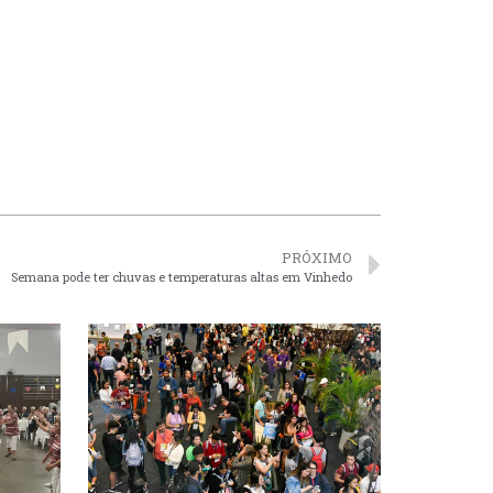
PRÓXIMO
Semana pode ter chuvas e temperaturas altas em Vinhedo