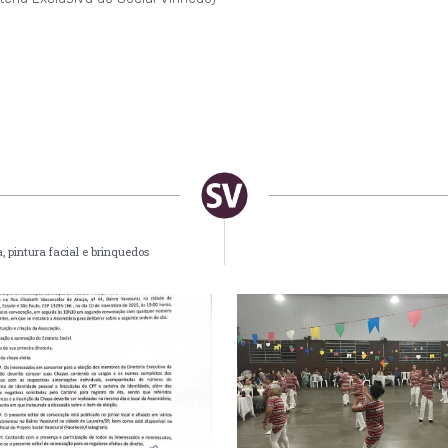
 pintura facial e brinquedos