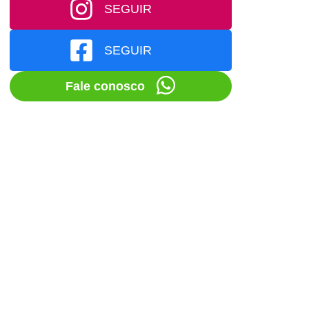
SEGUIR
SEGUIR
Fale conosco