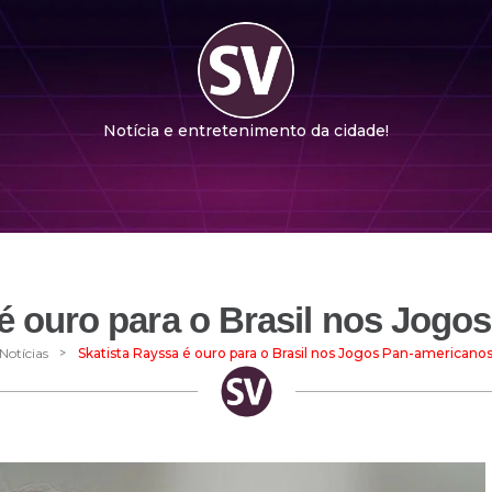
Notícia e entretenimento da cidade!
 é ouro para o Brasil nos Jogo
>
Notícias
Skatista Rayssa é ouro para o Brasil nos Jogos Pan-americano