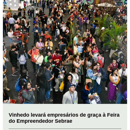
Vinhedo levará empresários de graça à Feira
do Empreendedor Sebrae