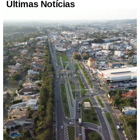
Últimas Notícias