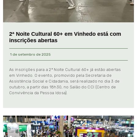
2ª Noite Cultural 60+ em Vinhedo está com
inscrições abertas
1 de setembro de 2025
As inscrições para a 2ª Noite Cultural 60+ já estão abertas
em Vinhedo. O evento, promovido pela Secretaria de
Assistência Social e Cidadania, será realizado no dia 3 de
outubro, a partir das 18h30, no Salão do CCI (Centro de
Convivência da Pessoa Idosa).