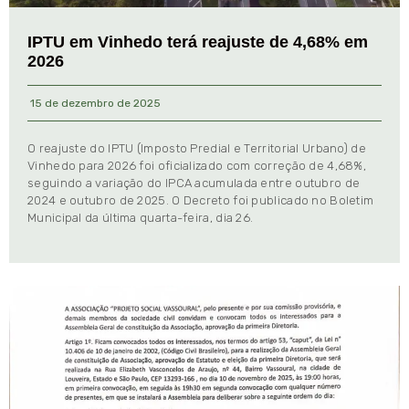
IPTU em Vinhedo terá reajuste de 4,68% em
2026
15 de dezembro de 2025
O reajuste do IPTU (Imposto Predial e Territorial Urbano) de
Vinhedo para 2026 foi oficializado com correção de 4,68%,
seguindo a variação do IPCA acumulada entre outubro de
2024 e outubro de 2025. O Decreto foi publicado no Boletim
Municipal da última quarta-feira, dia 26.