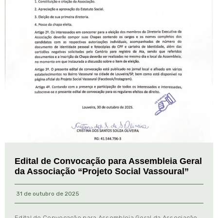
Edital de Convocação para Assembleia Geral
da Associação “Projeto Social Vassoural”
31 de outubro de 2025
Edital de Convocação para Assembleia Geral da Associação