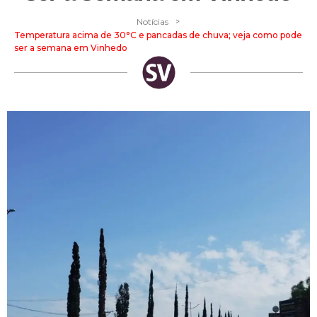
>
Notícias
Temperatura acima de 30°C e pancadas de chuva; veja como pode
ser a semana em Vinhedo