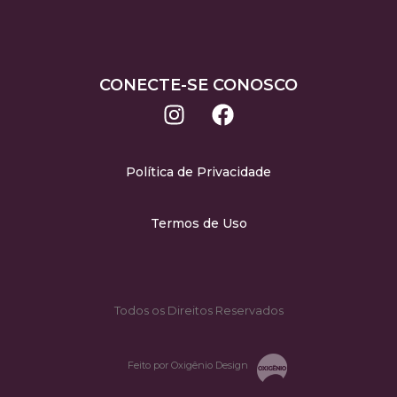
CONECTE-SE CONOSCO
Política de Privacidade
Termos de Uso
Todos os Direitos Reservados
Feito por Oxigênio Design