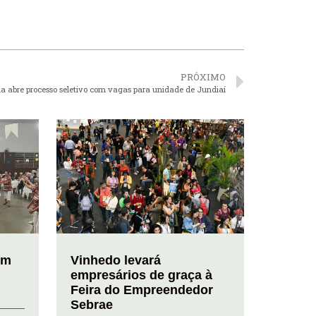
PRÓXIMO
a abre processo seletivo com vagas para unidade de Jundiaí
em
Vinhedo levará
empresários de graça à
Feira do Empreendedor
Sebrae