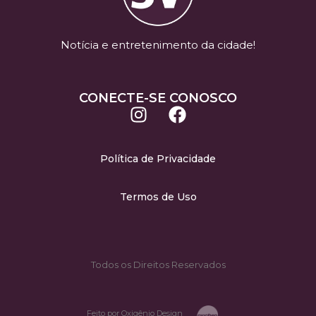
Notícia e entretenimento da cidade!
CONECTE-SE CONOSCO
Política de Privacidade
Termos de Uso
Todos os Direitos Reservados
Feito por Oxigênio Design