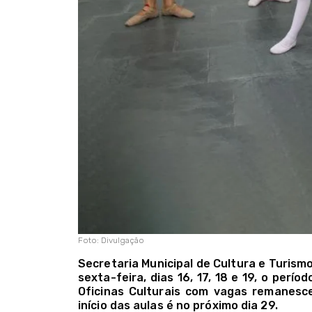
Foto: Divulgação
Secretaria Municipal de Cultura e Turismo
sexta-feira, dias 16, 17, 18 e 19, o perí
Oficinas Culturais com vagas remanesc
início das aulas é no próximo dia 29.