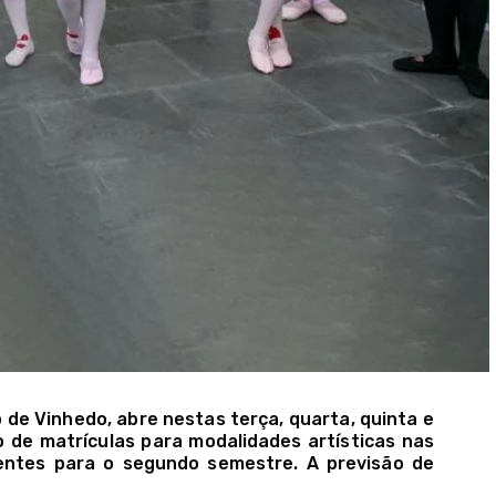
 de Vinhedo, abre nestas terça, quarta, quinta e
odo de matrículas para modalidades artísticas nas
entes para o segundo semestre. A previsão de