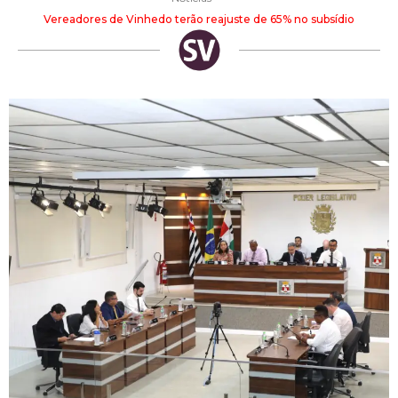
Vereadores de Vinhedo terão reajuste de 65% no subsídio