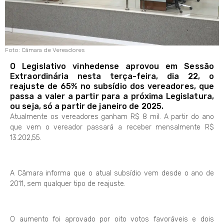
Foto: Câmara de Vereadores
O Legislativo vinhedense aprovou em Sessão
Extraordinária nesta terça-feira, dia 22, o
reajuste de 65% no subsídio dos vereadores, que
passa a valer a partir para a próxima Legislatura,
ou seja, só a partir de janeiro de 2025.
Atualmente os vereadores ganham R$ 8 mil. A partir do ano
que vem o vereador passará a receber mensalmente R$
13.202,55.
A Câmara informa que o atual subsídio vem desde o ano de
2011, sem qualquer tipo de reajuste.
O aumento foi aprovado por oito votos favoráveis e dois