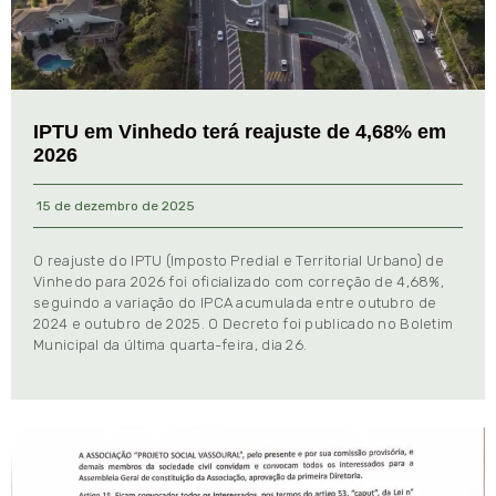
IPTU em Vinhedo terá reajuste de 4,68% em
2026
15 de dezembro de 2025
O reajuste do IPTU (Imposto Predial e Territorial Urbano) de
Vinhedo para 2026 foi oficializado com correção de 4,68%,
seguindo a variação do IPCA acumulada entre outubro de
2024 e outubro de 2025. O Decreto foi publicado no Boletim
Municipal da última quarta-feira, dia 26.