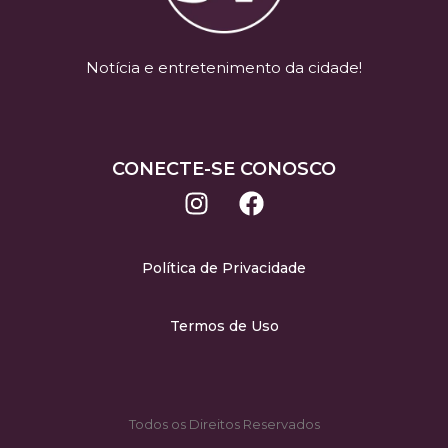
Notícia e entretenimento da cidade!
CONECTE-SE CONOSCO
Política de Privacidade
Termos de Uso
Todos os Direitos Reservados