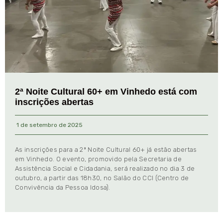
2ª Noite Cultural 60+ em Vinhedo está com
inscrições abertas
1 de setembro de 2025
As inscrições para a 2ª Noite Cultural 60+ já estão abertas
em Vinhedo. O evento, promovido pela Secretaria de
Assistência Social e Cidadania, será realizado no dia 3 de
outubro, a partir das 18h30, no Salão do CCI (Centro de
Convivência da Pessoa Idosa).