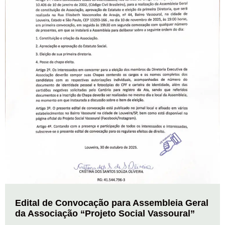
Edital de Convocação para Assembleia Geral
da Associação “Projeto Social Vassoural”