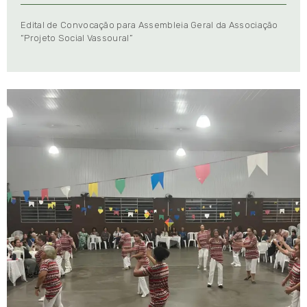
Edital de Convocação para Assembleia Geral da Associação
“Projeto Social Vassoural”