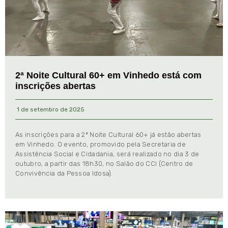
2ª Noite Cultural 60+ em Vinhedo está com
inscrições abertas
1 de setembro de 2025
As inscrições para a 2ª Noite Cultural 60+ já estão abertas
em Vinhedo. O evento, promovido pela Secretaria de
Assistência Social e Cidadania, será realizado no dia 3 de
outubro, a partir das 18h30, no Salão do CCI (Centro de
Convivência da Pessoa Idosa).