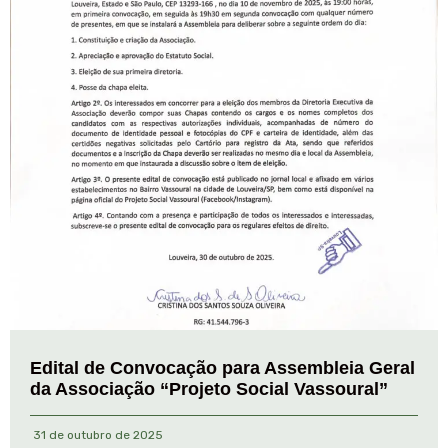
Edital de Convocação para Assembleia Geral
da Associação “Projeto Social Vassoural”
31 de outubro de 2025