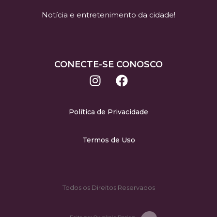
Notícia e entretenimento da cidade!
CONECTE-SE CONOSCO
Política de Privacidade
Termos de Uso
Todos os Direitos Reservados