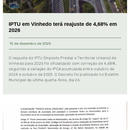
IPTU em Vinhedo terá reajuste de 4,68% em
2026
15 de dezembro de 2025
O reajuste do IPTU (Imposto Predial e Territorial Urbano) de
Vinhedo para 2026 foi oficializado com correção de 4,68%,
seguindo a variação do IPCA acumulada entre outubro de
2024 e outubro de 2025. O Decreto foi publicado no Boletim
Municipal da última quarta-feira, dia 26.