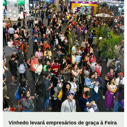
Vinhedo levará empresários de graça à Feira