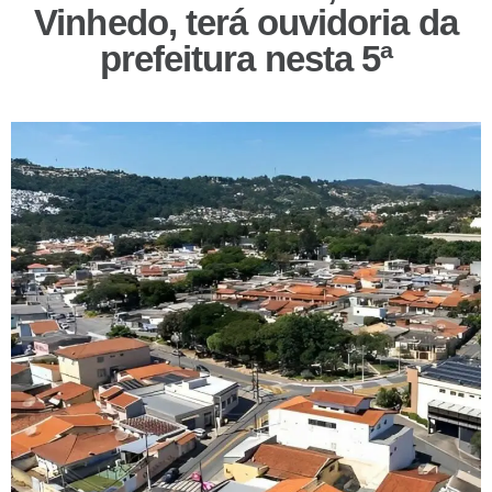
Vinhedo, terá ouvidoria da
prefeitura nesta 5ª