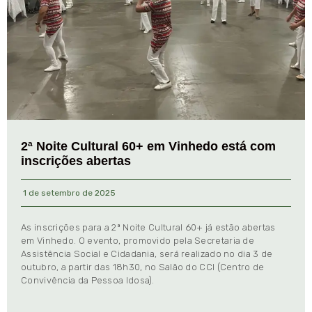
2ª Noite Cultural 60+ em Vinhedo está com
inscrições abertas
1 de setembro de 2025
As inscrições para a 2ª Noite Cultural 60+ já estão abertas
em Vinhedo. O evento, promovido pela Secretaria de
Assistência Social e Cidadania, será realizado no dia 3 de
outubro, a partir das 18h30, no Salão do CCI (Centro de
Convivência da Pessoa Idosa).