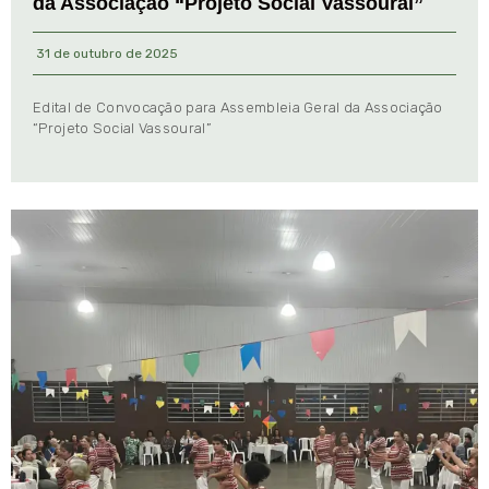
da Associação “Projeto Social Vassoural”
31 de outubro de 2025
Edital de Convocação para Assembleia Geral da Associação
“Projeto Social Vassoural”