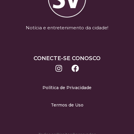
Notícia e entretenimento da cidade!
CONECTE-SE CONOSCO
Política de Privacidade
Termos de Uso