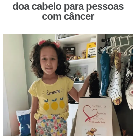
doa cabelo para pessoas
com câncer