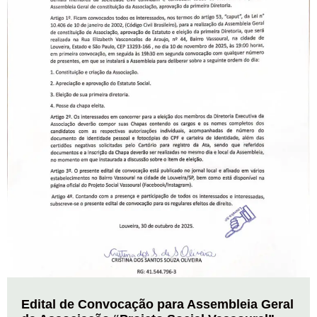
Edital de Convocação para Assembleia Geral