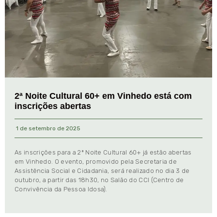
2ª Noite Cultural 60+ em Vinhedo está com
inscrições abertas
1 de setembro de 2025
As inscrições para a 2ª Noite Cultural 60+ já estão abertas
em Vinhedo. O evento, promovido pela Secretaria de
Assistência Social e Cidadania, será realizado no dia 3 de
outubro, a partir das 18h30, no Salão do CCI (Centro de
Convivência da Pessoa Idosa).