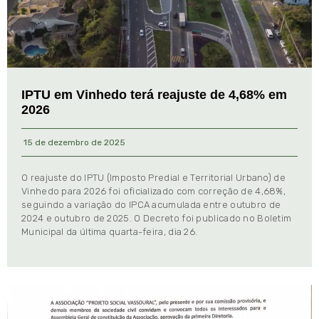
IPTU em Vinhedo terá reajuste de 4,68% em
2026
15 de dezembro de 2025
O reajuste do IPTU (Imposto Predial e Territorial Urbano) de
Vinhedo para 2026 foi oficializado com correção de 4,68%,
seguindo a variação do IPCA acumulada entre outubro de
2024 e outubro de 2025. O Decreto foi publicado no Boletim
Municipal da última quarta-feira, dia 26.