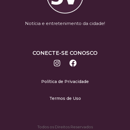
Notícia e entretenimento da cidade!
CONECTE-SE CONOSCO
Política de Privacidade
Termos de Uso
Todos os Direitos Reservados