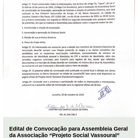
Edital de Convocação para Assembleia Geral
da Associação “Projeto Social Vassoural”