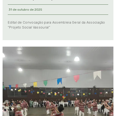
31 de outubro de 2025
Edital de Convocação para Assembleia Geral da Associação
“Projeto Social Vassoural”