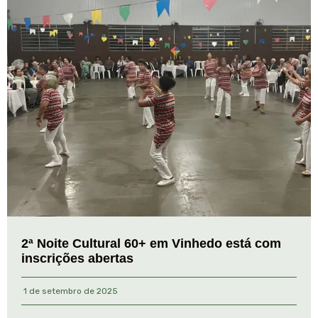
2ª Noite Cultural 60+ em Vinhedo está com
inscrições abertas
1 de setembro de 2025