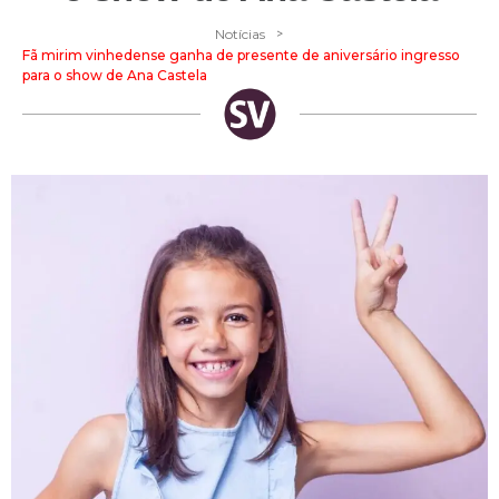
>
Notícias
Fã mirim vinhedense ganha de presente de aniversário ingresso
para o show de Ana Castela