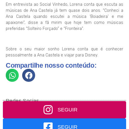
Em entrevista ao Social Vinhedo, Lorena conta que escuta as
músicas de Ana Castela já tem quase dois anos. “Conheci a
Ana Castela quando escutei a música ‘Boiadeira’ e me
apaixonei”, disse a fã mirim que hoje tem como músicas
preferidas “Solteiro Forçado” e “Fronteira”.
Sobre o seu maior sonho Lorena conta que é conhecer
pessoalmente a Ana Castela e viajar para Disney.
Compartilhe nosso conteúdo:
Redes Socias
SEGUIR
SEGUIR