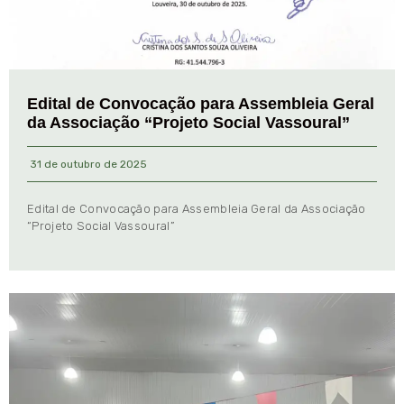
Edital de Convocação para Assembleia Geral
da Associação “Projeto Social Vassoural”
31 de outubro de 2025
Edital de Convocação para Assembleia Geral da Associação
“Projeto Social Vassoural”