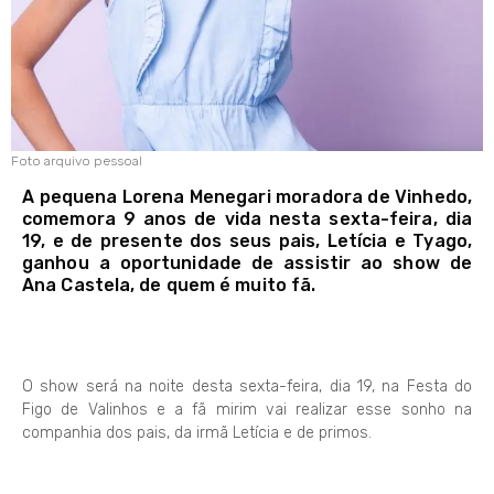
Foto arquivo pessoal
A pequena Lorena Menegari moradora de Vinhedo,
comemora 9 anos de vida nesta sexta-feira, dia
19, e de presente dos seus pais, Letícia e Tyago,
ganhou a oportunidade de assistir ao show de
Ana Castela, de quem é muito fã.
O show será na noite desta sexta-feira, dia 19, na Festa do
Figo de Valinhos e a fã mirim vai realizar esse sonho na
companhia dos pais, da irmã Letícia e de primos.