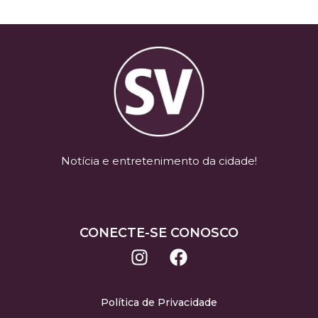
Notícia e entretenimento da cidade!
CONECTE-SE CONOSCO
Política de Privacidade