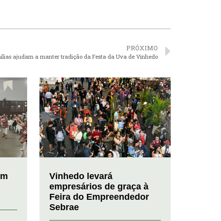
PRÓXIMO
ílias ajudam a manter tradição da Festa da Uva de Vinhedo
em
Vinhedo levará
empresários de graça à
Feira do Empreendedor
Sebrae