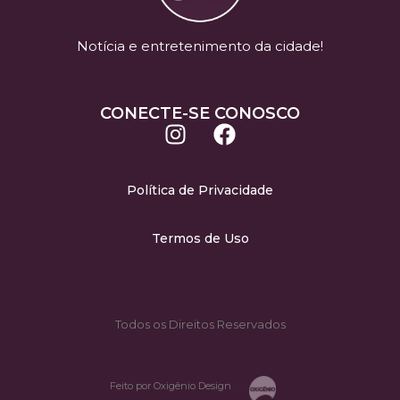
Notícia e entretenimento da cidade!
CONECTE-SE CONOSCO
Política de Privacidade
Termos de Uso
Todos os Direitos Reservados
Feito por Oxigênio Design