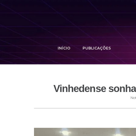
INÍCIO
PUBLICAÇÕES
Vinhedense sonha 
Not