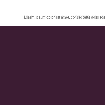
Lorem ipsum dolor sit amet, consectetur adipiscing 