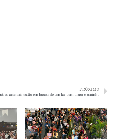
PRÓXIMO
outros animais estão em busca de um lar com amor e carinho