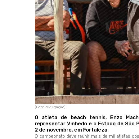
(Foto divulgação)
O atleta de beach tennis, Enzo Macha
representar Vinhedo e o Estado de São P
2 de novembro, em Fortaleza.
O campeonato deve reunir mais de mil atletas dos 