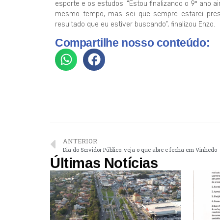
esporte e os estudos. “Estou finalizando o 9º ano 
mesmo tempo, mas sei que sempre estarei prese
resultado que eu estiver buscando”, finalizou Enzo.
Compartilhe nosso conteúdo:
ANTERIOR
Dia do Servidor Público: veja o que abre e fecha em Vinhedo
Últimas Notícias