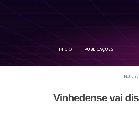
INÍCIO
PUBLICAÇÕES
Notícias
Vinhedense vai di