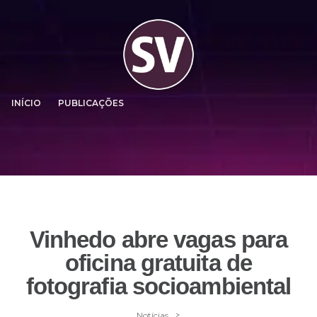
INÍCIO
PUBLICAÇÕES
Vinhedo abre vagas para
oficina gratuita de
fotografia socioambiental
>
Notícias