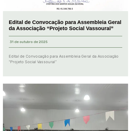
Edital de Convocação para Assembleia Geral
da Associação “Projeto Social Vassoural”
31 de outubro de 2025
Edital de Convocação para Assembleia Geral da Associação
“Projeto Social Vassoural”