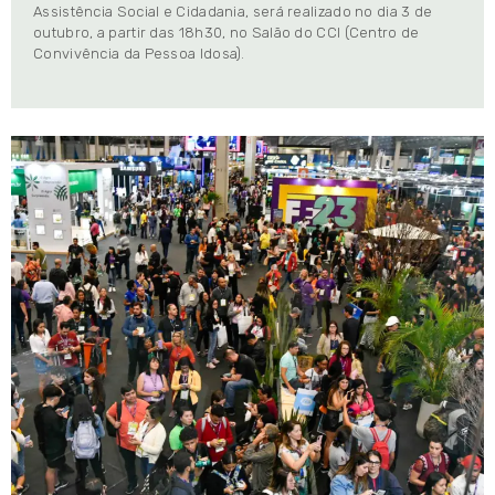
Assistência Social e Cidadania, será realizado no dia 3 de
outubro, a partir das 18h30, no Salão do CCI (Centro de
Convivência da Pessoa Idosa).