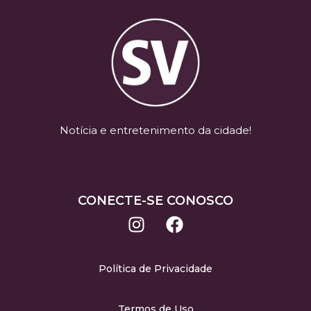
Notícia e entretenimento da cidade!
CONECTE-SE CONOSCO
Política de Privacidade
Termos de Uso