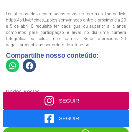
Os interessados devem se inscrever de forma on-line no link:
https://bit.ly/oficinas_poiesisemvinhedo entre o próximo dia 20
e 5 de abril. É requisito ter idade igual ou superior a 16 anos
completos para participação e levar no dia uma câmera
fotográfica ou celular com câmera. Serão oferecidas 20
vagas, preenchidas por ordem de interesse.
Compartilhe nosso conteúdo:
Redes Socias
SEGUIR
SEGUIR