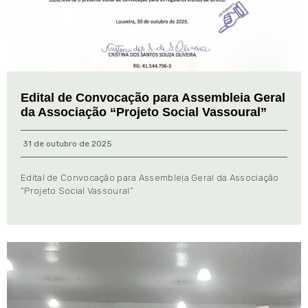
Edital de Convocação para Assembleia Geral
da Associação “Projeto Social Vassoural”
31 de outubro de 2025
Edital de Convocação para Assembleia Geral da Associação
“Projeto Social Vassoural”