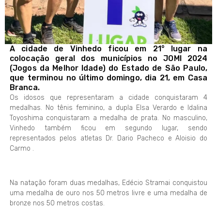
A cidade de Vinhedo ficou em 21° lugar na
colocação geral dos municípios no JOMI 2024
(Jogos da Melhor Idade) do Estado de São Paulo,
que terminou no último domingo, dia 21, em Casa
Branca.
Os idosos que representaram a cidade conquistaram 4
medalhas. No tênis feminino, a dupla Elsa Verardo e Idalina
Toyoshima conquistaram a medalha de prata. No masculino,
Vinhedo também ficou em segundo lugar, sendo
representados pelos atletas Dr. Dario Pacheco e Aloisio do
Carmo .
Na natação foram duas medalhas, Edécio Stramai conquistou
uma medalha de ouro nos 50 metros livre e uma medalha de
bronze nos 50 metros costas.