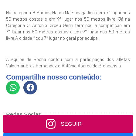
Na categoria B Marcos Hatiro Matsunaga ficou em 7° lugar nos
50 metros costas e em 9° lugar nos 50 metros livre. Já na
Categoria C, Antonio Dirceu Gemi terminou a competição em
7° lugar nos 50 metros costas e em 9° lugar nos 50 metros
livre.A cidade ficou 7° lugar no geral por equipe.
A equipe de Bocha contou com a participação dos atletas
Valdemar Braz Hernandez e Antônio Aparecido Brencansin.
Compartilhe nosso conteúdo:
Redes Socias
SEGUIR