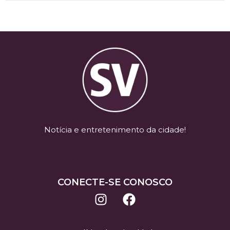
Notícia e entretenimento da cidade!
CONECTE-SE CONOSCO