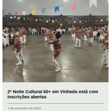
2ª Noite Cultural 60+ em Vinhedo está com
inscrições abertas
1 de setembro de 2025