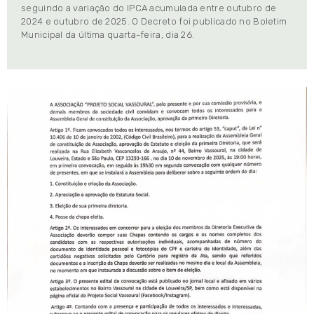
seguindo a variação do IPCA acumulada entre outubro de
2024 e outubro de 2025. O Decreto foi publicado no Boletim
Municipal da última quarta-feira, dia 26.