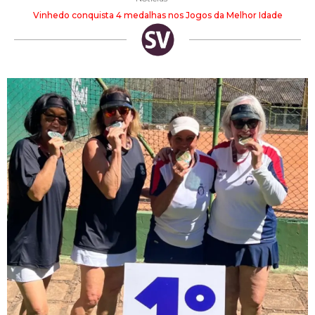
Vinhedo conquista 4 medalhas nos Jogos da Melhor Idade