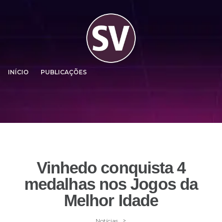
INÍCIO
PUBLICAÇÕES
Vinhedo conquista 4
medalhas nos Jogos da
Melhor Idade
>
Notícias