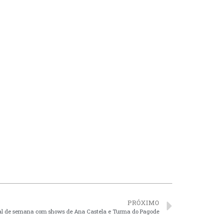
PRÓXIMO
inal de semana com shows de Ana Castela e Turma do Pagode