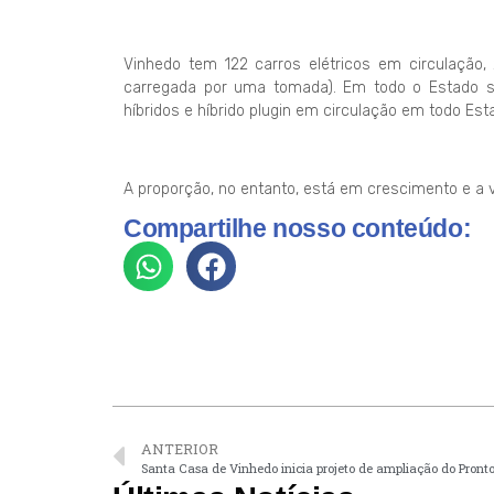
Vinhedo tem 122 carros elétricos em circulação, 
carregada por uma tomada). Em todo o Estado são 
híbridos e híbrido plugin em circulação em todo Est
A proporção, no entanto, está em crescimento e a
Compartilhe nosso conteúdo:
ANTERIOR
Santa Casa de Vinhedo inicia projeto de ampliação do Pron