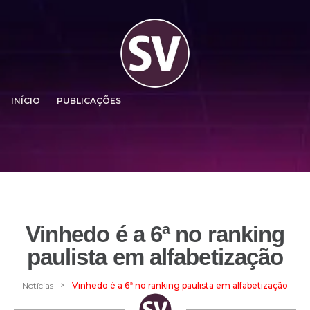
INÍCIO
PUBLICAÇÕES
Vinhedo é a 6ª no ranking
paulista em alfabetização
>
Notícias
Vinhedo é a 6ª no ranking paulista em alfabetização