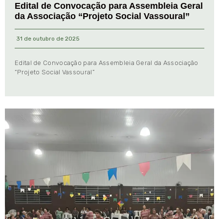
Edital de Convocação para Assembleia Geral
da Associação “Projeto Social Vassoural”
31 de outubro de 2025
Edital de Convocação para Assembleia Geral da Associação
“Projeto Social Vassoural”