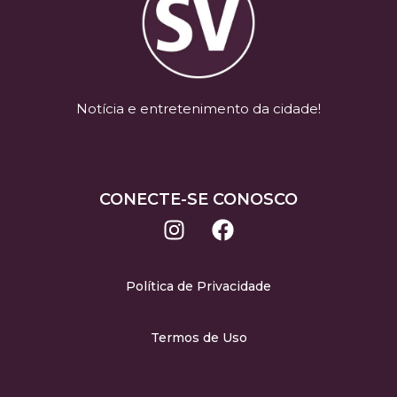
Notícia e entretenimento da cidade!
CONECTE-SE CONOSCO
Política de Privacidade
Termos de Uso