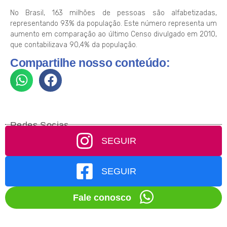
No Brasil, 163 milhões de pessoas são alfabetizadas,
representando 93% da população. Este número representa um
aumento em comparação ao último Censo divulgado em 2010,
que contabilizava 90,4% da população.
Compartilhe nosso conteúdo:
Redes Socias
SEGUIR
SEGUIR
Fale conosco