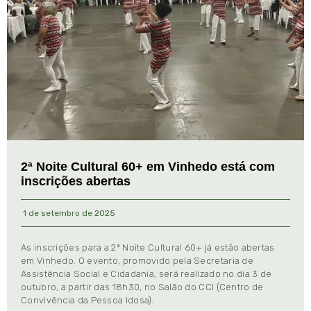
2ª Noite Cultural 60+ em Vinhedo está com
inscrições abertas
1 de setembro de 2025
As inscrições para a 2ª Noite Cultural 60+ já estão abertas
em Vinhedo. O evento, promovido pela Secretaria de
Assistência Social e Cidadania, será realizado no dia 3 de
outubro, a partir das 18h30, no Salão do CCI (Centro de
Convivência da Pessoa Idosa).