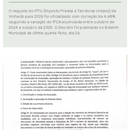
O reajuste do IPTU (Imposto Predial e Territorial Urbano) de
Vinhedo para 2026 foi oficializado com correção de 4,68%,
seguindo a variação do IPCA acumulada entre outubro de
2024 e outubro de 2025. O Decreto foi publicado no Boletim
Municipal da última quarta-feira, dia 26.