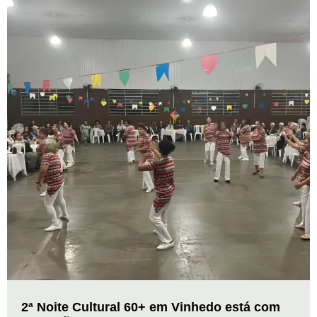
2ª Noite Cultural 60+ em Vinhedo está com