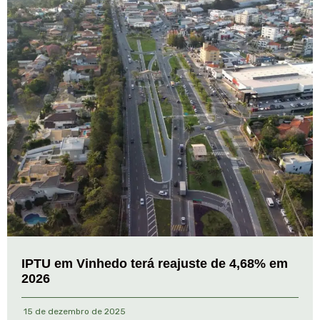
IPTU em Vinhedo terá reajuste de 4,68% em
2026
15 de dezembro de 2025