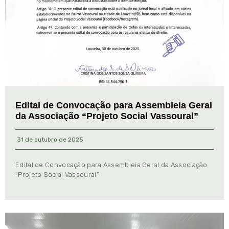
Edital de Convocação para Assembleia Geral
da Associação “Projeto Social Vassoural”
31 de outubro de 2025
Edital de Convocação para Assembleia Geral da Associação
“Projeto Social Vassoural”