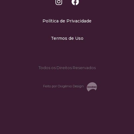
Política de Privacidade
Termos de Uso
Todos os Direitos Reservados
Feito por Oxigênio Design