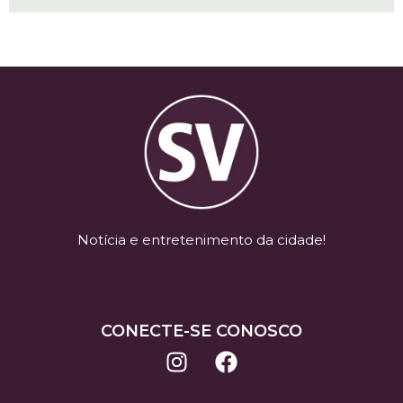
Notícia e entretenimento da cidade!
CONECTE-SE CONOSCO