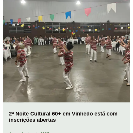
2ª Noite Cultural 60+ em Vinhedo está com
inscrições abertas