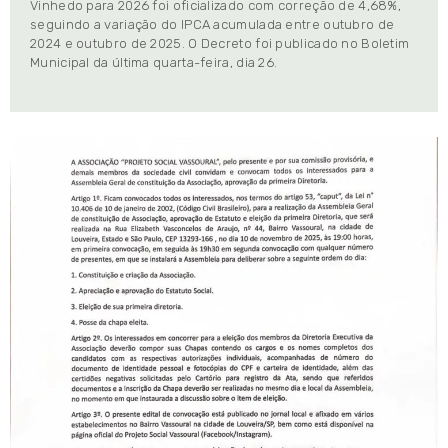
Vinhedo para 2026 foi oficializado com correção de 4,68%,
seguindo a variação do IPCA acumulada entre outubro de
2024 e outubro de 2025. O Decreto foi publicado no Boletim
Municipal da última quarta-feira, dia 26.