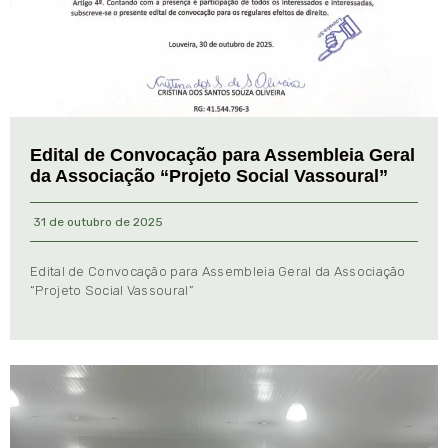
Edital de Convocação para Assembleia Geral
da Associação “Projeto Social Vassoural”
31 de outubro de 2025
Edital de Convocação para Assembleia Geral da Associação
“Projeto Social Vassoural”