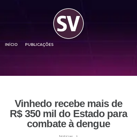
INÍCIO
PUBLICAÇÕES
Vinhedo recebe mais de
R$ 350 mil do Estado para
combate à dengue
>
Notícias