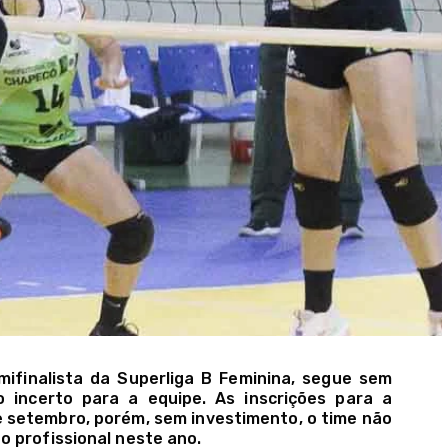
emifinalista da Superliga B Feminina, segue sem
 incerto para a equipe. As inscrições para a
e setembro, porém, sem investimento, o time não
 profissional neste ano.