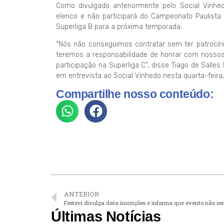
Como divulgado anteriormente pelo Social Vinhe
elenco e não participará do Campeonato Paulista
Superliga B para a próxima temporada.
“Nós não conseguimos contratar sem ter patrocín
teremos a responsabilidade de honrar com nossos
participação na Superliga C”, disse Tiago de Salles
em entrevista ao Social Vinhedo nesta quarta-feira,
Compartilhe nosso conteúdo:
ANTERIOR
Festevi divulga data inscrições e informa que evento não se
Últimas Notícias