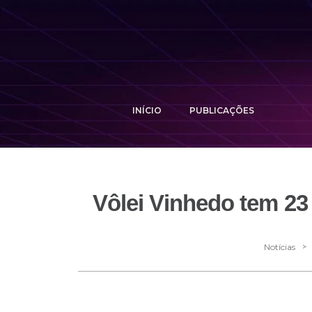
INÍCIO
PUBLICAÇÕES
Vôlei Vinhedo tem 23 
>
Notícias