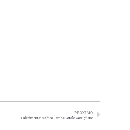
PRÓXIMO
Falecimento: Médico Tomaz Ortale Castiglione