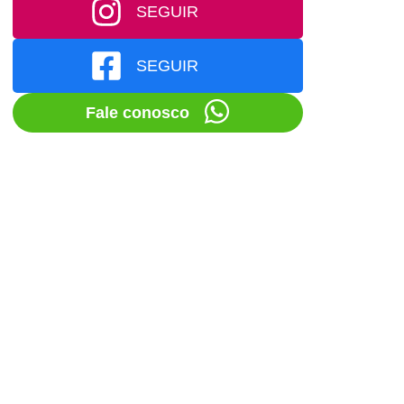
SEGUIR
SEGUIR
Fale conosco