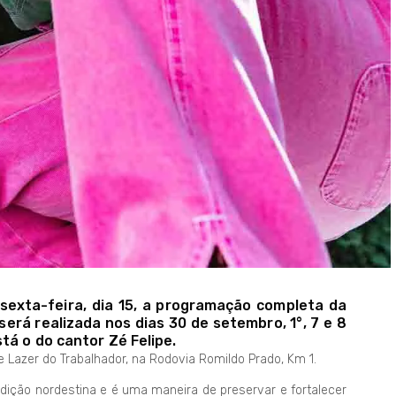
 sexta-feira, dia 15, a programação completa da
erá realizada nos dias 30 de setembro, 1°, 7 e 8
tá o do cantor Zé Felipe.
 Lazer do Trabalhador, na Rodovia Romildo Prado, Km 1.
adição nordestina e é uma maneira de preservar e fortalecer