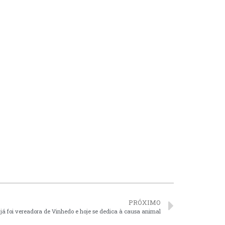
PRÓXIMO
 já foi vereadora de Vinhedo e hoje se dedica à causa animal