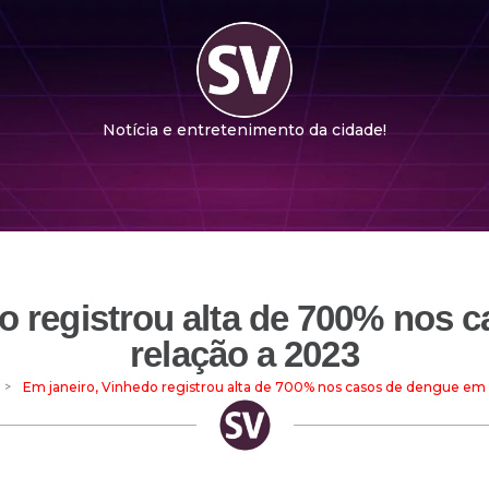
Notícia e entretenimento da cidade!
o registrou alta de 700% nos
relação a 2023
>
Em janeiro, Vinhedo registrou alta de 700% nos casos de dengue em 