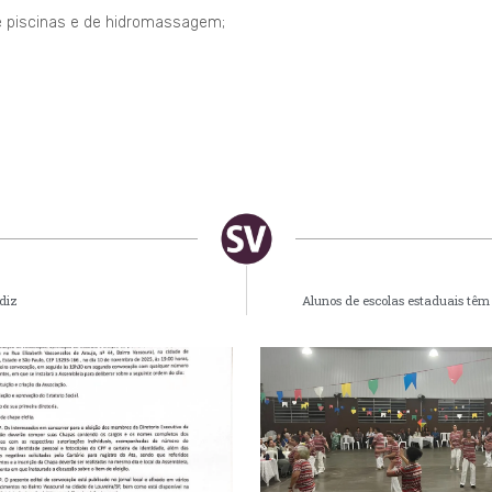
e piscinas e de hidromassagem;
diz
Alunos de escolas estaduais têm 