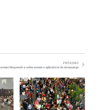
PRÓXIMO
acesso bloqueado a redes sociais e aplicativos de streamings