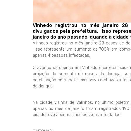
Vinhedo registrou no mês janeiro 28
divulgados pela prefeitura. Isso rep
janeiro do ano passado, quando a cidade
Vinhedo registrou no mês janeiro 28 casos de den
Isso representa um aumento de 700% em compar
apenas 4 pessoas infectadas.
O avanço da doença em Vinhedo ocorre coincident
projeção do aumento de casos da doença, seg
combinação entre calor excessivo e chuvas intens
da dengue.
Na cidade vizinha de Valinhos, no último boletim 
apenas no mês de janeiro foram registrados 190 
cidade teve apenas cinco pessoas infectadas.