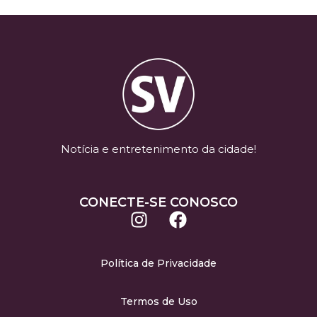
Notícia e entretenimento da cidade!
CONECTE-SE CONOSCO
Política de Privacidade
Termos de Uso