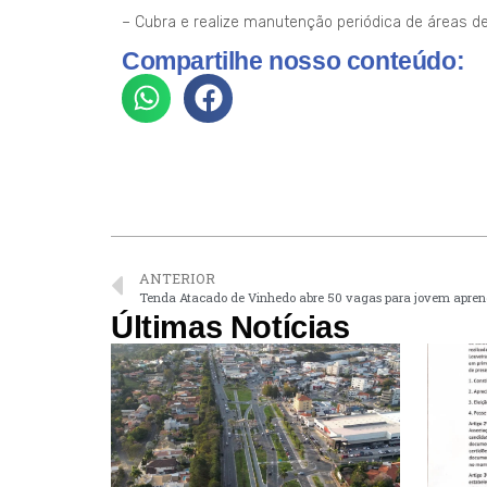
– Cubra e realize manutenção periódica de áreas d
Compartilhe nosso conteúdo:
ANTERIOR
Tenda Atacado de Vinhedo abre 50 vagas para jovem apren
Últimas Notícias