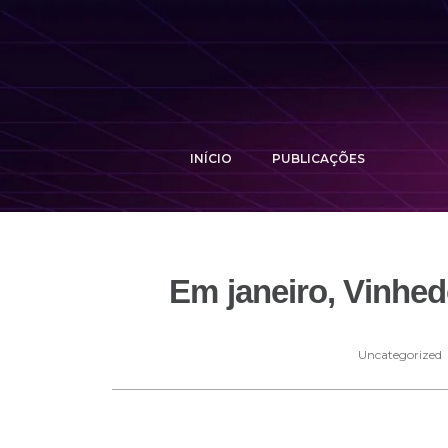
INÍCIO
PUBLICAÇÕES
Em janeiro, Vinhed
Uncategorized