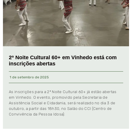
2ª Noite Cultural 60+ em Vinhedo está com
inscrições abertas
1 de setembro de 2025
As inscrições para a 2ª Noite Cultural 60+ já estão abertas
em Vinhedo. O evento, promovido pela Secretaria de
Assistência Social e Cidadania, será realizado no dia 3 de
outubro, a partir das 18h30, no Salão do CCI (Centro de
Convivência da Pessoa Idosa).