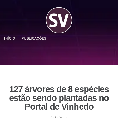
INÍCIO
PUBLICAÇÕES
127 árvores de 8 espécies
estão sendo plantadas no
Portal de Vinhedo
>
Notícias