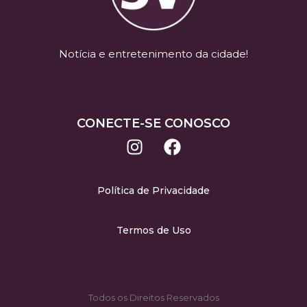
Notícia e entretenimento da cidade!
CONECTE-SE CONOSCO
Política de Privacidade
Termos de Uso
Todos os Direitos Reservados