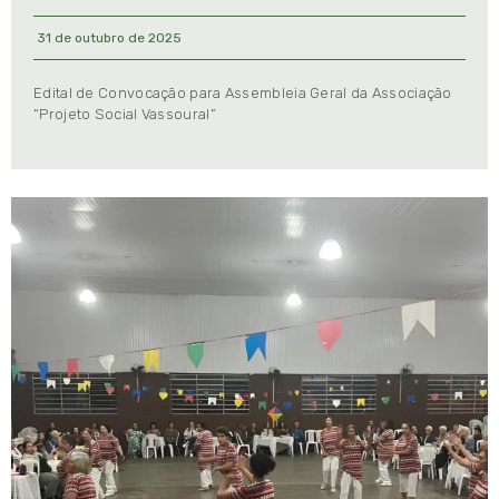
31 de outubro de 2025
Edital de Convocação para Assembleia Geral da Associação
“Projeto Social Vassoural”