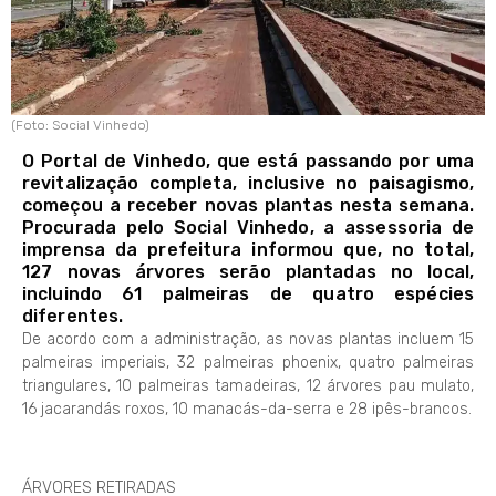
(Foto: Social Vinhedo)
O Portal de Vinhedo, que está passando por uma
revitalização completa, inclusive no paisagismo,
começou a receber novas plantas nesta semana.
Procurada pelo Social Vinhedo, a assessoria de
imprensa da prefeitura informou que, no total,
127 novas árvores serão plantadas no local,
incluindo 61 palmeiras de quatro espécies
diferentes.
De acordo com a administração, as novas plantas incluem 15
palmeiras imperiais, 32 palmeiras phoenix, quatro palmeiras
triangulares, 10 palmeiras tamadeiras, 12 árvores pau mulato,
16 jacarandás roxos, 10 manacás-da-serra e 28 ipês-brancos.
ÁRVORES RETIRADAS