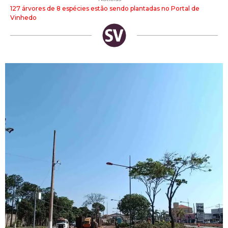
127 árvores de 8 espécies estão sendo plantadas no Portal de
Vinhedo