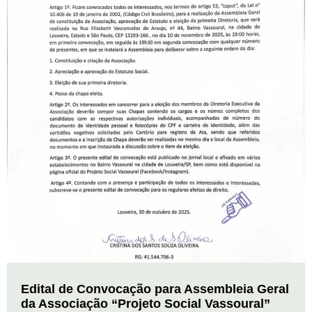
Edital de Convocação para Assembleia Geral
da Associação “Projeto Social Vassoural”