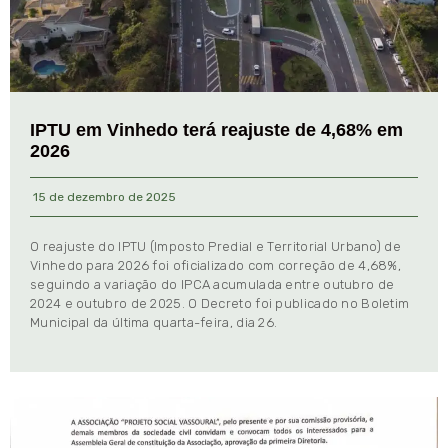
IPTU em Vinhedo terá reajuste de 4,68% em
2026
15 de dezembro de 2025
O reajuste do IPTU (Imposto Predial e Territorial Urbano) de
Vinhedo para 2026 foi oficializado com correção de 4,68%,
seguindo a variação do IPCA acumulada entre outubro de
2024 e outubro de 2025. O Decreto foi publicado no Boletim
Municipal da última quarta-feira, dia 26.