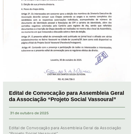
Edital de Convocação para Assembleia Geral
da Associação “Projeto Social Vassoural”
31 de outubro de 2025
Edital de Convocação para Assembleia Geral da Associação
“Projeto Social Vassoural”