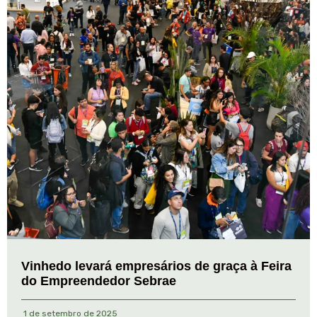
Vinhedo levará empresários de graça à Feira
do Empreendedor Sebrae
1 de setembro de 2025