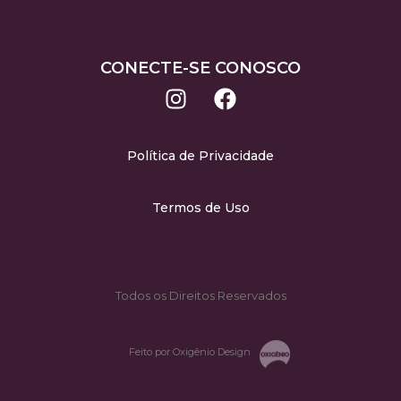
CONECTE-SE CONOSCO
Política de Privacidade
Termos de Uso
Todos os Direitos Reservados
Feito por Oxigênio Design