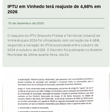
IPTU em Vinhedo terá reajuste de 4,68% em
2026
15 de dezembro de 2025
O reajuste do IPTU (Imposto Predial e Territorial Urbano) de
Vinhedo para 2026 foi oficializado com correção de 4,68%,
seguindo a variação do IPCA acumulada entre outubro de
2024 e outubro de 2025. O Decreto foi publicado no Boletim
Municipal da última quarta-feira, dia 26.