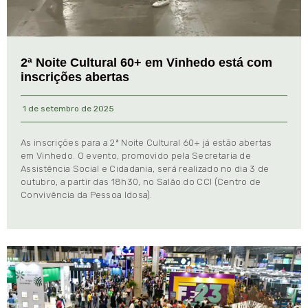
2ª Noite Cultural 60+ em Vinhedo está com
inscrições abertas
1 de setembro de 2025
As inscrições para a 2ª Noite Cultural 60+ já estão abertas
em Vinhedo. O evento, promovido pela Secretaria de
Assistência Social e Cidadania, será realizado no dia 3 de
outubro, a partir das 18h30, no Salão do CCI (Centro de
Convivência da Pessoa Idosa).