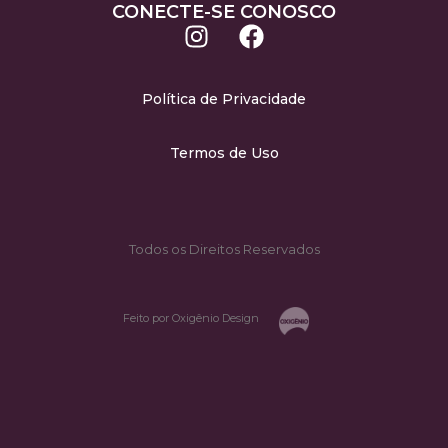
CONECTE-SE CONOSCO
Política de Privacidade
Termos de Uso
Todos os Direitos Reservados
Feito por Oxigênio Design