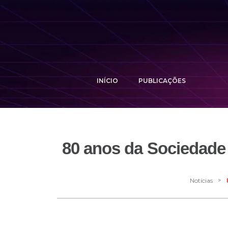
INÍCIO
PUBLICAÇÕES
80 anos da Sociedade
>
Notícias