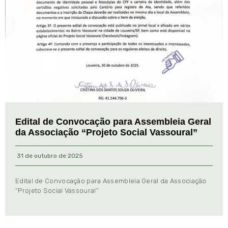
Edital de Convocação para Assembleia Geral
da Associação “Projeto Social Vassoural”
31 de outubro de 2025
Edital de Convocação para Assembleia Geral da Associação
“Projeto Social Vassoural”