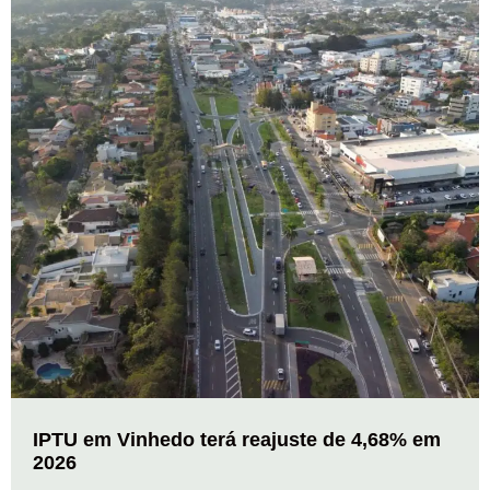
IPTU em Vinhedo terá reajuste de 4,68% em
2026