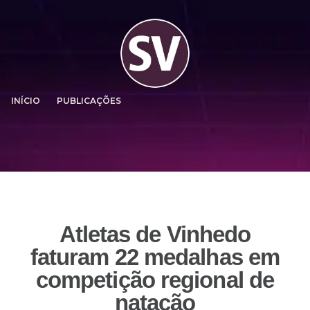
INÍCIO
PUBLICAÇÕES
Atletas de Vinhedo
faturam 22 medalhas em
competição regional de
natação