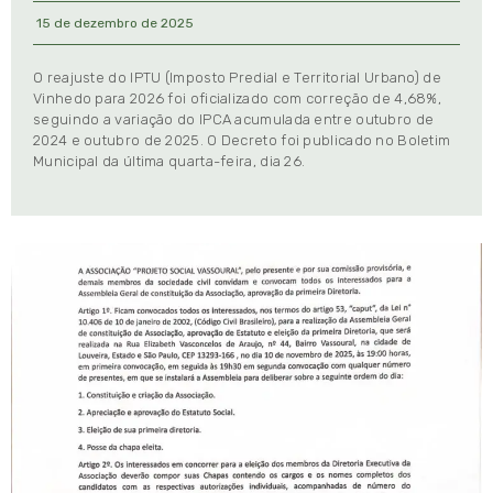
15 de dezembro de 2025
O reajuste do IPTU (Imposto Predial e Territorial Urbano) de
Vinhedo para 2026 foi oficializado com correção de 4,68%,
seguindo a variação do IPCA acumulada entre outubro de
2024 e outubro de 2025. O Decreto foi publicado no Boletim
Municipal da última quarta-feira, dia 26.