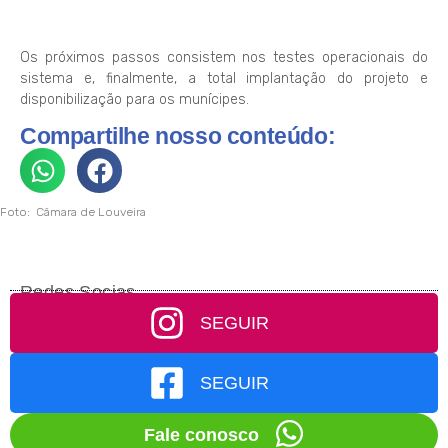
Os próximos passos consistem nos testes operacionais do
sistema e, finalmente, a total implantação do projeto e
disponibilização para os munícipes.
Compartilhe nosso conteúdo:
Foto: Câmara de Louveira
Redes Socias
SEGUIR
SEGUIR
Fale conosco