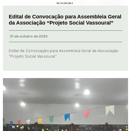
Edital de Convocação para Assembleia Geral
da Associação “Projeto Social Vassoural”
31 de outubro de 2025
Edital de Convocação para Assembleia Geral da Associação
“Projeto Social Vassoural”