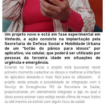
Um projeto novo e está em fase experimental em
Vinhedo, a ação consiste na implantação pela
Secretaria de Defesa Social e Mobilidade Urbana
de um “botão do pânico para idosos” por
aplicativo, via celular, que poderá ser utilizado por
pessoas da terceira idade em situações de
urgência e emergência.
Estando na fase inicial, o projeto está buscando neste
primeiro momento cadastrar os idosos e melhorar a interface
do aplicativo deixando-o mais fácil para os utilizarem. O
projeto ainda estuda a possibilidade de integração com o
Serviço de Emergências 192 da Secretaria de Saúde,
proporcionando um atendimento integrado e ágil, no qual o
idoso possa acionar caso esteja sendo vítima de maus tratos
ou até mesmo se estiver com algum risco de saúde.