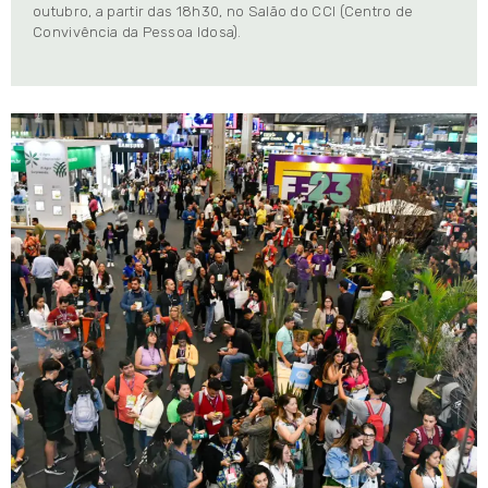
outubro, a partir das 18h30, no Salão do CCI (Centro de
Convivência da Pessoa Idosa).