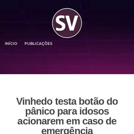
INÍCIO
PUBLICAÇÕES
Vinhedo testa botão do
pânico para idosos
acionarem em caso de
emergência