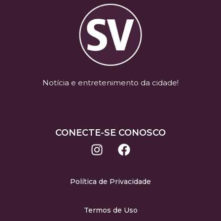
Notícia e entretenimento da cidade!
CONECTE-SE CONOSCO
Política de Privacidade
Termos de Uso