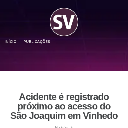
INÍCIO
PUBLICAÇÕES
Acidente é registrado
próximo ao acesso do
São Joaquim em Vinhedo
>
Notícias