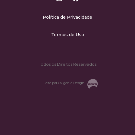
Política de Privacidade
Termos de Uso
Todos os Direitos Reservados
Feito por Oxigênio Design