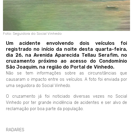
Foto: Seguidora do Social Vinhedo
Um acidente envolvendo dois veículos foi
registrado no início da noite desta quarta-feira,
dia 26, na Avenida Aparecida Tellau Serafim, no
cruzamento próximo ao acesso do Condomínio
São Joaquim, na região do Portal de Vinhedo.
Não se tem informações sobre as circunstâncias que
causaram o impacto entre os veículos. A foto foi enviada por
uma seguidora do Social Vinhedo.
O cruzamento já foi noticiado diversas vezes no Social
Vinhedo por ter grande incidência de acidentes e ser alvo de
reclamação por boa parte da população.
RADARES