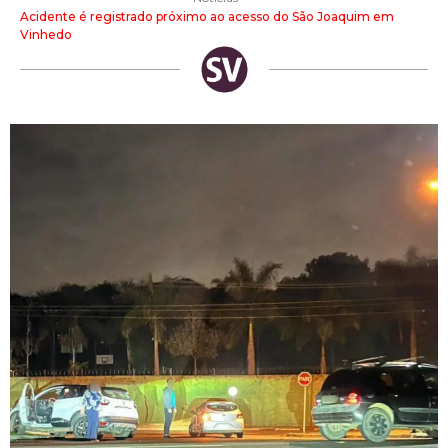
Acidente é registrado próximo ao acesso do São Joaquim em
Vinhedo