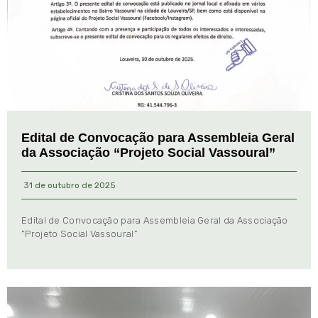
Edital de Convocação para Assembleia Geral
da Associação “Projeto Social Vassoural”
31 de outubro de 2025
Edital de Convocação para Assembleia Geral da Associação
“Projeto Social Vassoural”