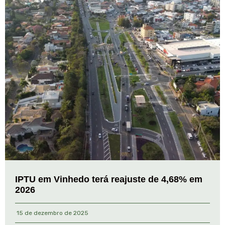
IPTU em Vinhedo terá reajuste de 4,68% em
2026
15 de dezembro de 2025