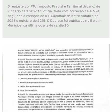
O reajuste do IPTU (Imposto Predial e Territorial Urbano) de
Vinhedo para 2026 foi oficializado com correção de 4,68%,
seguindo a variação do IPCA acumulada entre outubro de
2024 e outubro de 2025. O Decreto foi publicado no Boletim
Municipal da última quarta-feira, dia 26.