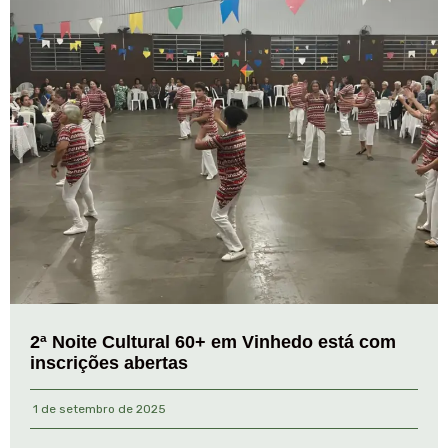
2ª Noite Cultural 60+ em Vinhedo está com
inscrições abertas
1 de setembro de 2025