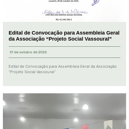
Edital de Convocação para Assembleia Geral
da Associação “Projeto Social Vassoural”
31 de outubro de 2025
Edital de Convocação para Assembleia Geral da Associação
“Projeto Social Vassoural”