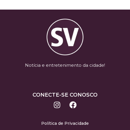
Notícia e entretenimento da cidade!
CONECTE-SE CONOSCO
Política de Privacidade