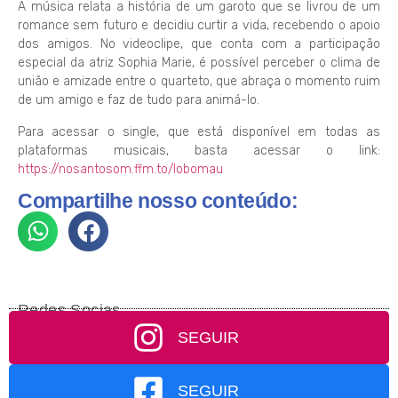
A música relata a história de um garoto que se livrou de um
romance sem futuro e decidiu curtir a vida, recebendo o apoio
dos amigos. No videoclipe, que conta com a participação
especial da atriz Sophia Marie, é possível perceber o clima de
união e amizade entre o quarteto, que abraça o momento ruim
de um amigo e faz de tudo para animá-lo.
Para acessar o single, que está disponível em todas as
plataformas musicais, basta acessar o link:
https://nosantosom.ffm.to/lobomau
Compartilhe nosso conteúdo:
Redes Socias
SEGUIR
SEGUIR