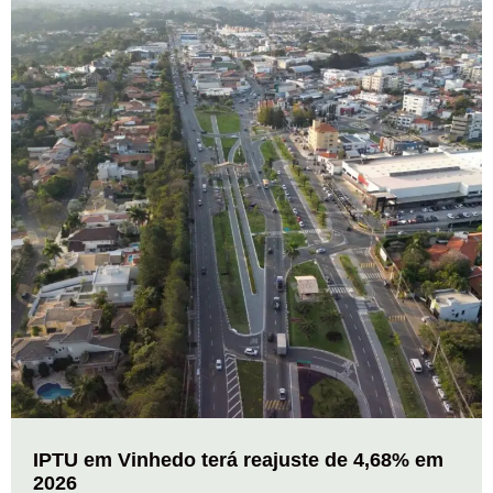
IPTU em Vinhedo terá reajuste de 4,68% em
2026