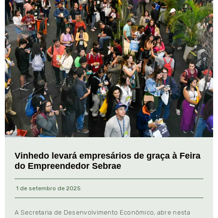
Vinhedo levará empresários de graça à Feira
do Empreendedor Sebrae
1 de setembro de 2025
A Secretaria de Desenvolvimento Econômico, abre nesta