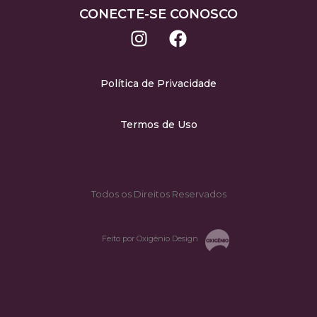
CONECTE-SE CONOSCO
Política de Privacidade
Termos de Uso
Todos os Direitos Reservados
Feito por Oxigênio Design