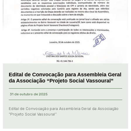
Edital de Convocação para Assembleia Geral
da Associação “Projeto Social Vassoural”
31 de outubro de 2025
Edital de Convocação para Assembleia Geral da Associação
“Projeto Social Vassoural”