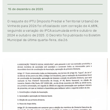
15 de dezembro de 2025
O reajuste do IPTU (Imposto Predial e Territorial Urbano) de
Vinhedo para 2026 foi oficializado com correção de 4,68%,
seguindo a variação do IPCA acumulada entre outubro de
2024 e outubro de 2025. O Decreto foi publicado no Boletim
Municipal da última quarta-feira, dia 26.