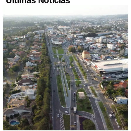
Últimas Notícias