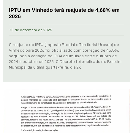
IPTU em Vinhedo terá reajuste de 4,68% em
2026
15 de dezembro de 2025
O reajuste do IPTU (Imposto Predial e Territorial Urbano) de
Vinhedo para 2026 foi oficializado com correção de 4,68%,
seguindo a variação do IPCA acumulada entre outubro de
2024 e outubro de 2025. O Decreto foi publicado no Boletim
Municipal da última quarta-feira, dia 26.