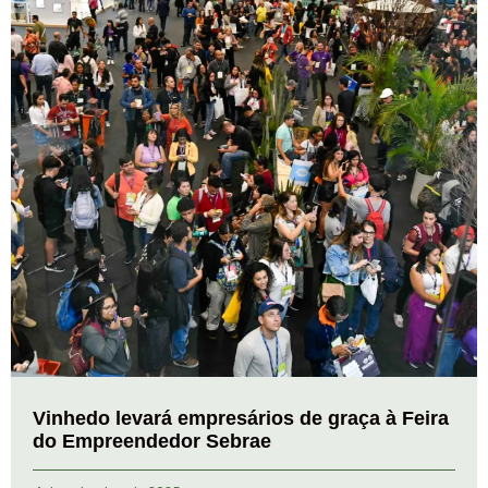
Vinhedo levará empresários de graça à Feira
do Empreendedor Sebrae