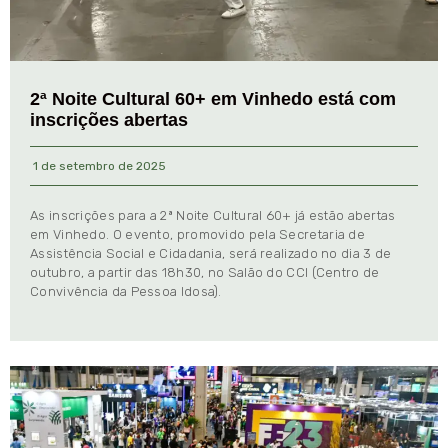
2ª Noite Cultural 60+ em Vinhedo está com
inscrições abertas
1 de setembro de 2025
As inscrições para a 2ª Noite Cultural 60+ já estão abertas
em Vinhedo. O evento, promovido pela Secretaria de
Assistência Social e Cidadania, será realizado no dia 3 de
outubro, a partir das 18h30, no Salão do CCI (Centro de
Convivência da Pessoa Idosa).