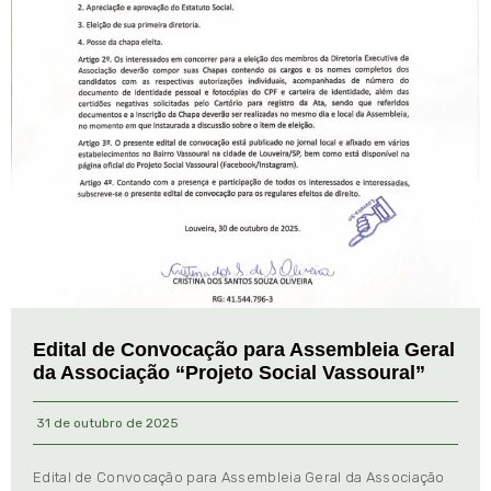
Edital de Convocação para Assembleia Geral
da Associação “Projeto Social Vassoural”
31 de outubro de 2025
Edital de Convocação para Assembleia Geral da Associação