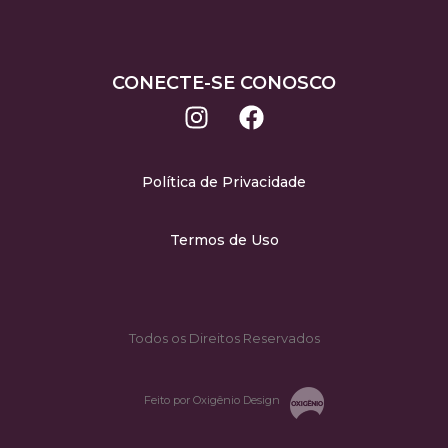
CONECTE-SE CONOSCO
Política de Privacidade
Termos de Uso
Todos os Direitos Reservados
Feito por Oxigênio Design