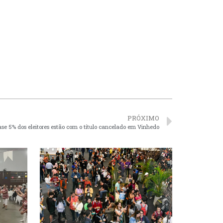
PRÓXIMO
se 5% dos eleitores estão com o título cancelado em Vinhedo