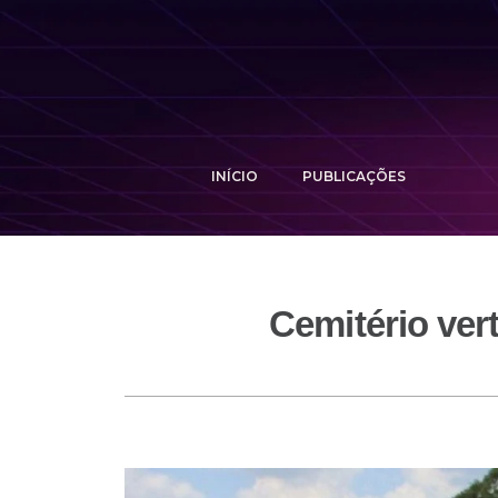
INÍCIO
PUBLICAÇÕES
Cemitério ver