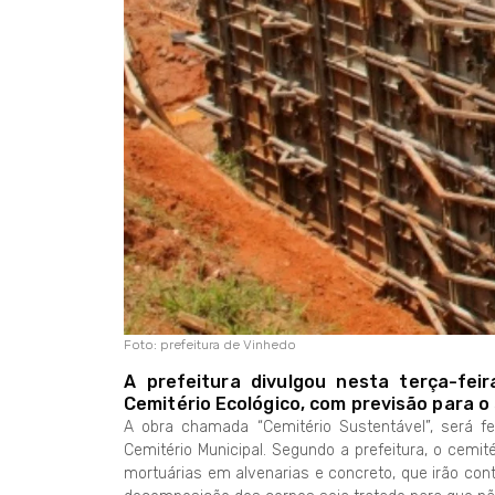
Foto: prefeitura de Vinhedo
A prefeitura divulgou nesta terça-fe
Cemitério Ecológico, com previsão para 
A obra chamada “Cemitério Sustentável”, será fe
Cemitério Municipal. Segundo a prefeitura, o cemit
mortuárias em alvenarias e concreto, que irão cont