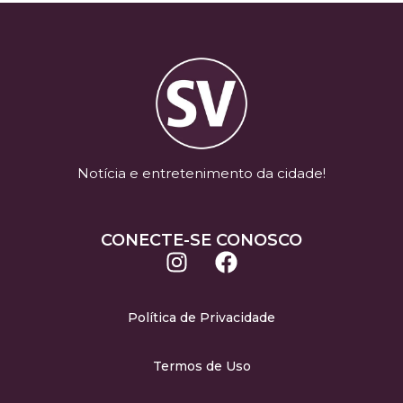
Notícia e entretenimento da cidade!
CONECTE-SE CONOSCO
Política de Privacidade
Termos de Uso