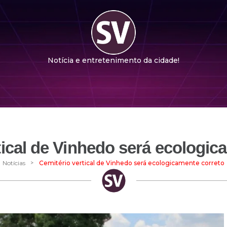
Notícia e entretenimento da cidade!
tical de Vinhedo será ecologic
>
Notícias
Cemitério vertical de Vinhedo será ecologicamente correto