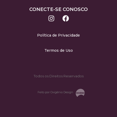
CONECTE-SE CONOSCO
Política de Privacidade
Termos de Uso
Todos os Direitos Reservados
Feito por Oxigênio Design