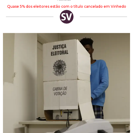
Quase 5% dos eleitores estão com o título cancelado em Vinhedo