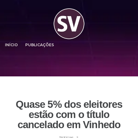
INÍCIO
PUBLICAÇÕES
Quase 5% dos eleitores
estão com o título
cancelado em Vinhedo
>
Notícias