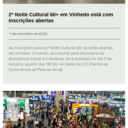
2ª Noite Cultural 60+ em Vinhedo está com
inscrições abertas
1 de setembro de 2025
As inscrições para a 2ª Noite Cultural 60+ já estão abertas
em Vinhedo. O evento, promovido pela Secretaria de
Assistência Social e Cidadania, será realizado no dia 3 de
outubro, a partir das 18h30, no Salão do CCI (Centro de
Convivência da Pessoa Idosa).