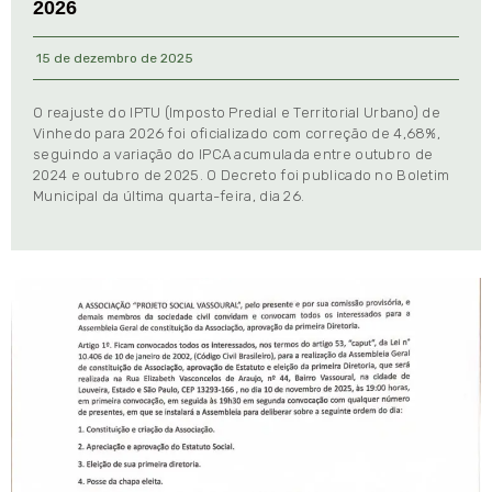
2026
15 de dezembro de 2025
O reajuste do IPTU (Imposto Predial e Territorial Urbano) de
Vinhedo para 2026 foi oficializado com correção de 4,68%,
seguindo a variação do IPCA acumulada entre outubro de
2024 e outubro de 2025. O Decreto foi publicado no Boletim
Municipal da última quarta-feira, dia 26.