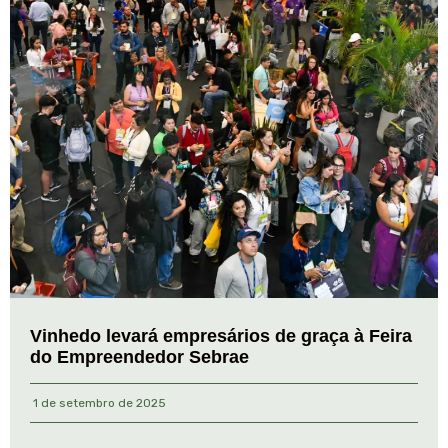
Vinhedo levará empresários de graça à Feira
do Empreendedor Sebrae
1 de setembro de 2025