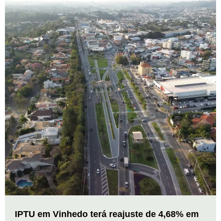
IPTU em Vinhedo terá reajuste de 4,68% em