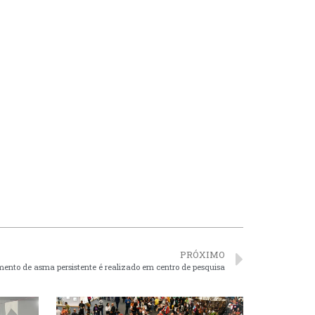
PRÓXIMO
amento de asma persistente é realizado em centro de pesquisa