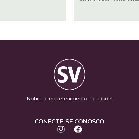
Notícia e entretenimento da cidade!
CONECTE-SE CONOSCO