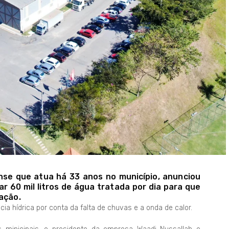
nse que atua há 33 anos no município, anunciou
ar 60 mil litros de água tratada por dia para que
ação.
 hídrica por conta da falta de chuvas e a onda de calor.