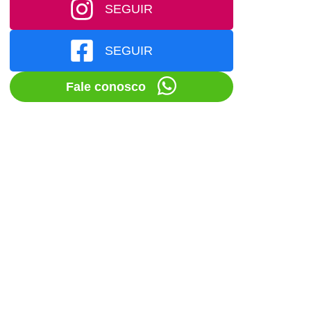
SEGUIR
SEGUIR
Fale conosco