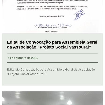
Edital de Convocação para Assembleia Geral
da Associação “Projeto Social Vassoural”
31 de outubro de 2025
Edital de Convocação para Assembleia Geral da Associação
“Projeto Social Vassoural”