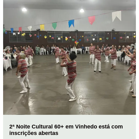
2ª Noite Cultural 60+ em Vinhedo está com
inscrições abertas