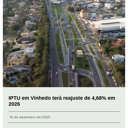
IPTU em Vinhedo terá reajuste de 4,68% em
2026
15 de dezembro de 2025