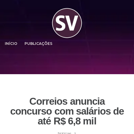
INÍCIO
PUBLICAÇÕES
Correios anuncia
concurso com salários de
até R$ 6,8 mil
>
Notícias