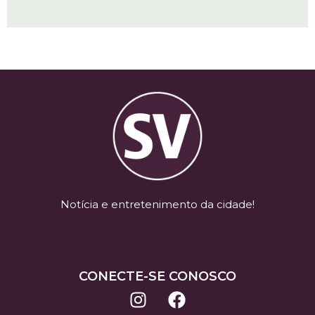
Notícia e entretenimento da cidade!
CONECTE-SE CONOSCO