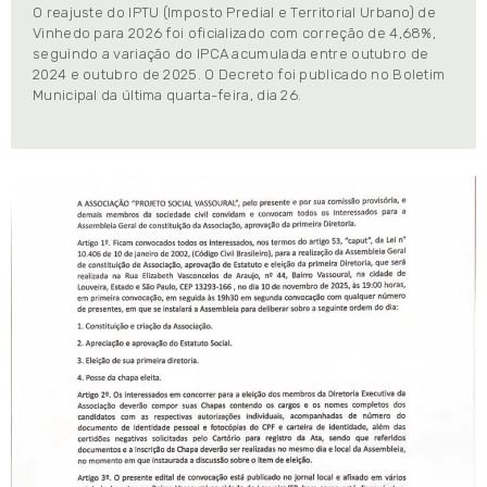
O reajuste do IPTU (Imposto Predial e Territorial Urbano) de
Vinhedo para 2026 foi oficializado com correção de 4,68%,
seguindo a variação do IPCA acumulada entre outubro de
2024 e outubro de 2025. O Decreto foi publicado no Boletim
Municipal da última quarta-feira, dia 26.